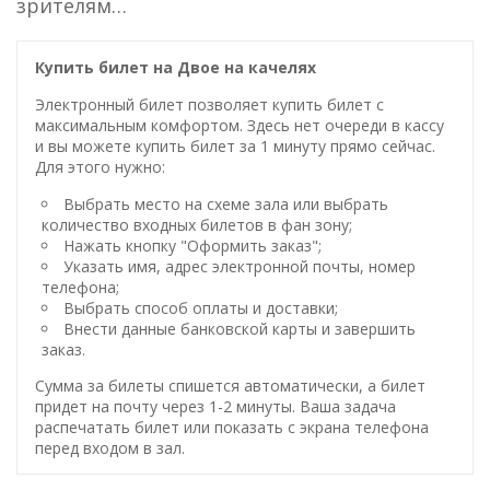
зрителям…
Купить билет на Двое на качелях
Электронный билет позволяет купить билет с
максимальным комфортом. Здесь нет очереди в кассу
и вы можете купить билет за 1 минуту прямо сейчас.
Для этого нужно:
Выбрать место на схеме зала или выбрать
количество входных билетов в фан зону;
Нажать кнопку "Оформить заказ";
Указать имя, адрес электронной почты, номер
телефона;
Выбрать способ оплаты и доставки;
Внести данные банковской карты и завершить
заказ.
Сумма за билеты спишется автоматически, а билет
придет на почту через 1-2 минуты. Ваша задача
распечатать билет или показать с экрана телефона
перед входом в зал.