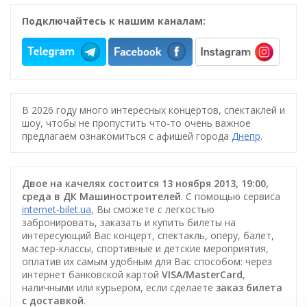
Подключайтесь к нашим каналам:
В 2026 году много интересных концертов, спектаклей и
шоу, чтобы не пропустить что-то очень важное
предлагаем ознакомиться с афишей города
Днепр
.
Двое на качелях состоится 13 ноября 2013, 19:00,
среда в ДК Машиностроителей
. С помощью сервиса
internet-bilet.ua
, Вы сможете с легкостью
забронировать, заказать и купить билеты на
интересующий Вас концерт, спектакль, оперу, балет,
мастер-классы, спортивные и детские мероприятия,
оплатив их самым удобным для Вас способом: через
интернет банковской картой
VISA/MasterCard
,
наличными или курьером, если сделаете
заказ билета
c доставкой
.