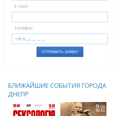
E-mail
Телефон
ОТПРАВИТЬ ЗАЯВКУ
БЛИЖАЙШИЕ СОБЫТИЯ ГОРОДА
ДНЕПР