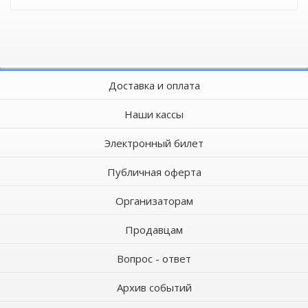
Доставка и оплата
Наши кассы
Электронный билет
Публичная оферта
Организаторам
Продавцам
Вопрос - ответ
Архив событий