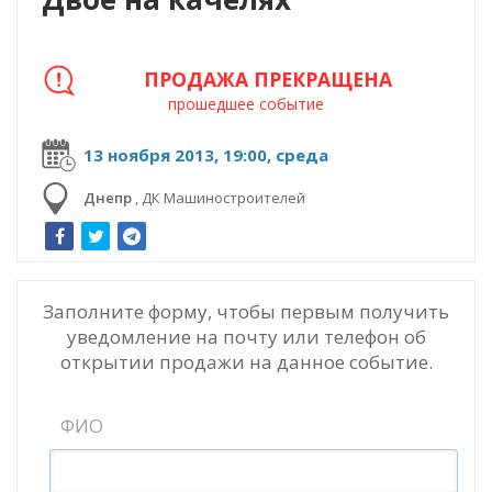
ПРОДАЖА ПРЕКРАЩЕНА
прошедшее событие
13 ноября 2013, 19:00, среда
Днепр
,
ДК Машиностроителей
Заполните форму, чтобы первым получить
уведомление на почту или телефон об
открытии продажи на данное событие.
ФИО