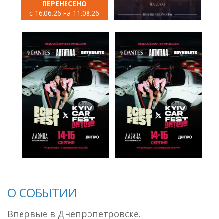
ПЕРЕНЕСЕНО
с 16.06.26 на 11.08.26
О СОБЫТИИ
Впервые в Днепропетровске.