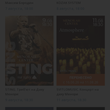
Максим Бородин
KOZAK SYSTEM
7 августа, 18:00
8 августа, 18:00
ПЕРЕНЕСЕНО
с 16.06.26 на 11.08.26
STING. Триб'ют на Даху
SVITLOMUSIC. Концерт на
Менори
даху Менори
9 августа, 18:30
11 августа, 18:30