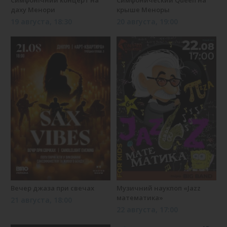
даху Менори
крыше Меноры
19 августа, 18:30
20 августа, 19:00
Вечер джаза при свечах
Музичний наукпоп «Jazz
математика»
21 августа, 18:00
22 августа, 17:00