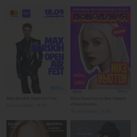
Max Barskih Open Air Fest
Міка Ньютон на фестивалі
«Покоління»
18 сентября, 16:00
20 сентября, 14:00