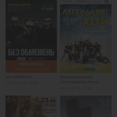
ПЕРЕНЕСЕНО
с 01.05.26 на 22.08.26
БЕЗ ОБМЕЖЕНЬ
Музыкальное шоу
«Легендарные хиты»
22 августа, 18:00
23 августа, 16:00