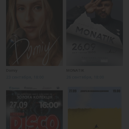
Domiy
MONATIK
23 сентября, 18:00
26 сентября, 18:00