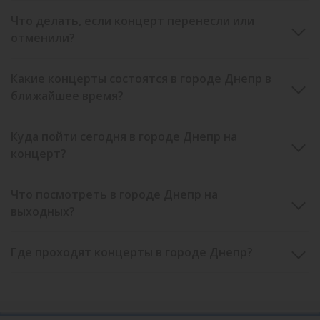
Что делать, если концерт перенесли или
отменили?
Какие концерты состоятся в городе Днепр в
ближайшее время?
Куда пойти сегодня в городе Днепр на
концерт?
Что посмотреть в городе Днепр на
выходных?
Где проходят концерты в городе Днепр?