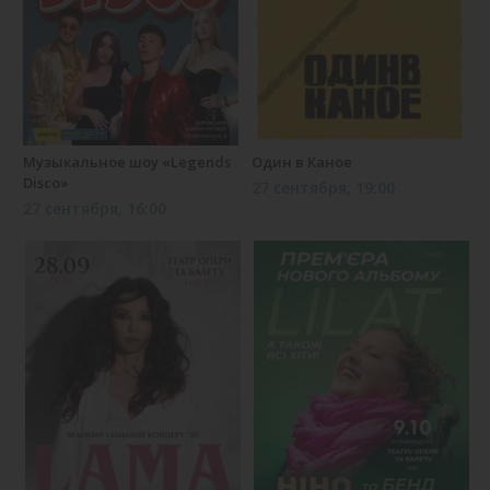
Музыкальное шоу «Legends
Один в Каное
Disco»
27 сентября, 19:00
27 сентября, 16:00