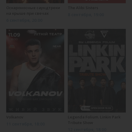
Оскароносные саундтреки
The Alibi Sisters
на крыше при свечах
8 сентября, 19:00
6 сентября, 20:00
Volkanov
Legenda Folium. Linkin Park
Tribute Show
11 сентября, 18:00
12 сентября, 18:00