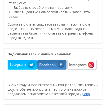
телефона;
Выбрать способ оплаты и доставки;
Внести данные банковской карты и завершить
заказ.
Сумма за билеты спишется автоматически, а билет
придет на почту через 1-2 минуты. Ваша задача
распечатать билет или показать с экрана телефона
перед входом в зал.
Подключайтесь к нашим каналам:
В 2026 году много интересных концертов, спектаклей и
шоу, чтобы не пропустить что-то очень важное
предлагаем ознакомиться с афишей города
Днепр
.