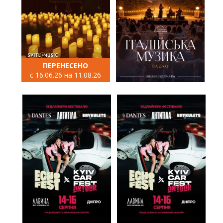
ПЕРЕНЕСЕНО
с 16.06.26 на 11.08.26