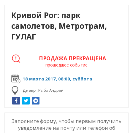
Кривой Рог: парк
самолетов, Метротрам,
ГУЛАГ
ПРОДАЖА ПРЕКРАЩЕНА
прошедшее событие
18 марта 2017, 08:00, суббота
Днепр
,
Рыба Андрей
Заполните форму, чтобы первым получить
уведомление на почту или телефон об