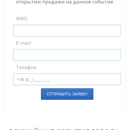
открытии продажи на данное событие.
ФИО
E-mail
Телефон
ОТПРАВИТЬ ЗАЯВКУ