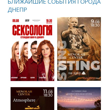
БЛИЖАЙШИЕ СОБЫТИЯ ГОРОДА
ДНЕПР