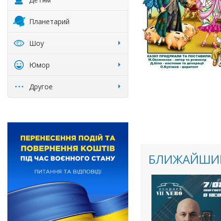
Планетарий
Шоу
Юмор
Другое
БЛИЖАЙШИЕ