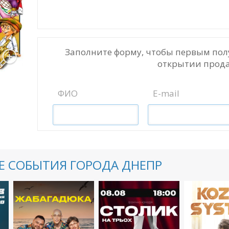
Заполните форму, чтобы первым пол
открытии прода
ФИО
E-mail
 СОБЫТИЯ ГОРОДА ДНЕПР