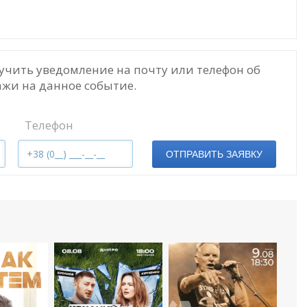
учить уведомление на почту или телефон об
жи на данное событие.
Телефон
ОТПРАВИТЬ ЗАЯВКУ