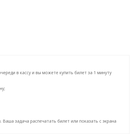
ереди в кассу и вы можете купить билет за 1 минуту
ну;
. Ваша задача распечатать билет или показать с экрана