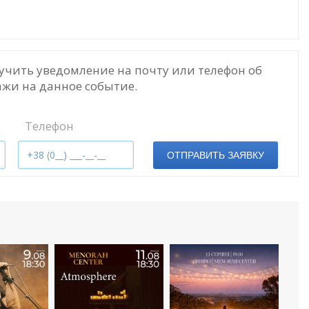
учить уведомление на почту или телефон об
жи на данное событие.
Телефон
ОТПРАВИТЬ ЗАЯВКУ