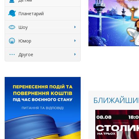
Планетарий
Шоу
Юмор
Другое
БЛИЖАЙШИЕ