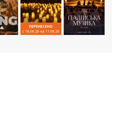
ПЕРЕНЕСЕНО
с 16.06.26 на 11.08.26