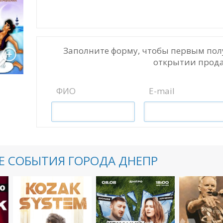
Заполните форму, чтобы первым пол
открытии прода
ФИО
E-mail
 СОБЫТИЯ ГОРОДА ДНЕПР