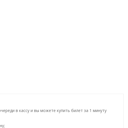
ереди в кассу и вы можете купить билет за 1 минуту
ну;