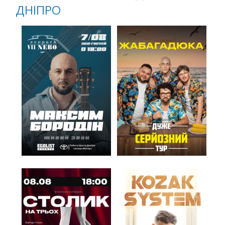
ДНІПРО