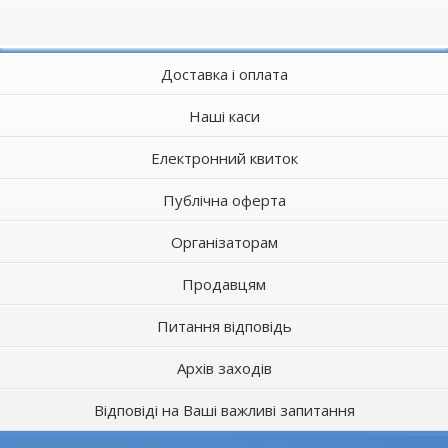
Доставка і оплата
Наші каси
Електронний квиток
Публічна оферта
Організаторам
Продавцям
Питання відповідь
Архів заходів
Відповіді на Ваші важливі запитання