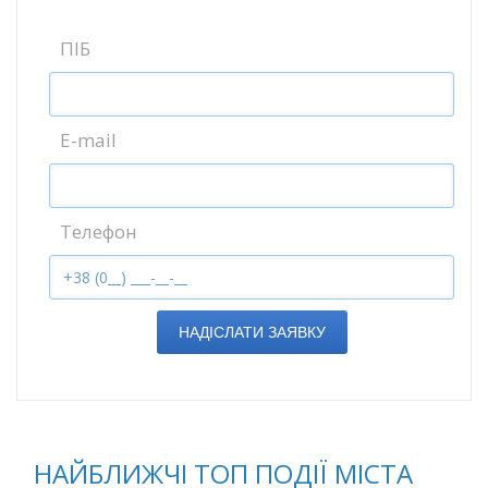
ПІБ
E-mail
Телефон
НАДІСЛАТИ ЗАЯВКУ
НАЙБЛИЖЧІ ТОП ПОДІЇ МІСТА