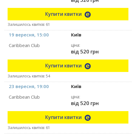
Купити квитки
Залишилось квитків: 61
19 вересня, 15:00
Київ
Caribbean Club
ціна:
від 520 грн
Купити квитки
Залишилось квитків: 54
23 вересня, 19:00
Київ
Caribbean Club
ціна:
від 520 грн
Купити квитки
Залишилось квитків: 61