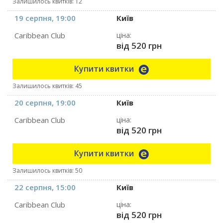
Залишилось квитків: 12
19 серпня, 19:00
Київ
Caribbean Club
ціна:
від 520 грн
Купити квитки
Залишилось квитків: 45
20 серпня, 19:00
Київ
Caribbean Club
ціна:
від 520 грн
Купити квитки
Залишилось квитків: 50
22 серпня, 15:00
Київ
Caribbean Club
ціна:
від 520 грн