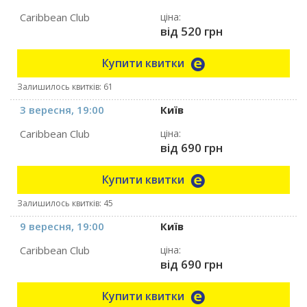
Caribbean Club
ціна:
від 520 грн
Купити квитки
Залишилось квитків: 61
3 вересня, 19:00
Київ
Caribbean Club
ціна:
від 690 грн
Купити квитки
Залишилось квитків: 45
9 вересня, 19:00
Київ
Caribbean Club
ціна:
від 690 грн
Купити квитки