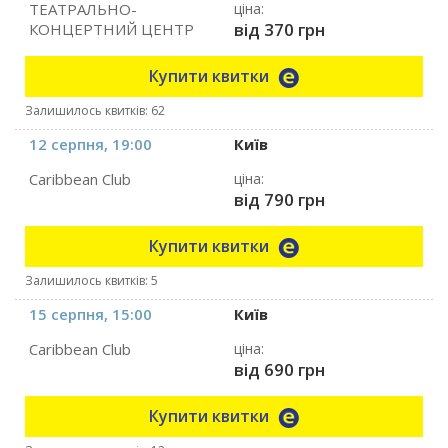
ТЕАТРАЛЬНО-
ціна:
від 370 грн
КОНЦЕРТНИЙ ЦЕНТР
Купити квитки
Залишилось квитків: 62
12 серпня, 19:00
Київ
Caribbean Club
ціна:
від 790 грн
Купити квитки
Залишилось квитків: 5
15 серпня, 15:00
Київ
Caribbean Club
ціна:
від 690 грн
Купити квитки