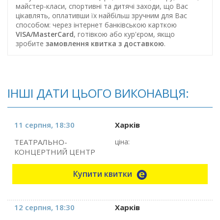
майстер-класи, спортивні та дитячі заходи, що Вас
цікавлять, оплативши їх найбільш зручним для Вас
способом: через інтернет банківською карткою
VISA/MasterCard
, готівкою або кур'єром, якщо
зробите
замовлення квитка з доставкою
.
ІНШІ ДАТИ ЦЬОГО ВИКОНАВЦЯ:
11 серпня, 18:30
Харків
ТЕАТРАЛЬНО-
ціна:
КОНЦЕРТНИЙ ЦЕНТР
Купити квитки
12 серпня, 18:30
Харків