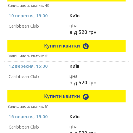
Залишилось квитків: 43
10 вересня, 19:00
Київ
Caribbean Club
ціна:
від 520 грн
Купити квитки
Залишилось квитків: 61
12 вересня, 15:00
Київ
Caribbean Club
ціна:
від 520 грн
Купити квитки
Залишилось квитків: 61
16 вересня, 19:00
Київ
Caribbean Club
ціна:
від 520 грн