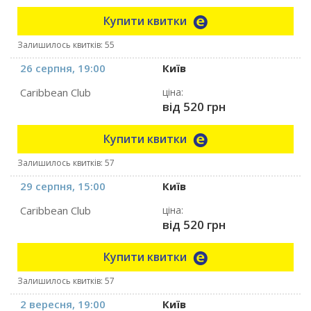
Купити квитки
Залишилось квитків: 55
26 серпня, 19:00
Київ
Caribbean Club
ціна:
від 520 грн
Купити квитки
Залишилось квитків: 57
29 серпня, 15:00
Київ
Caribbean Club
ціна:
від 520 грн
Купити квитки
Залишилось квитків: 57
2 вересня, 19:00
Київ