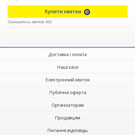
Купити квитки
Залишилось квитків: 602
Доставка і оплата
Наші каси
Електронний квиток
Публічна оферта
Організаторам
Продавцям
Питання відповідь