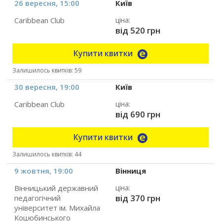
26 вересня, 15:00
Київ
Caribbean Club
ціна:
від 520 грн
Купити квитки
Залишилось квитків: 59
30 вересня, 19:00
Київ
Caribbean Club
ціна:
від 690 грн
Купити квитки
Залишилось квитків: 44
9 жовтня, 19:00
Вінниця
Вінницький державний
ціна:
від 370 грн
педагогічний
університет ім. Михайла
Коцюбинського