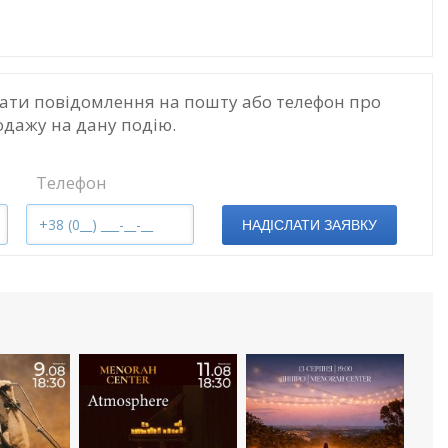
ати повідомлення на пошту або телефон про
одажу на дану подію.
Телефон
НАДІСЛАТИ ЗАЯВКУ