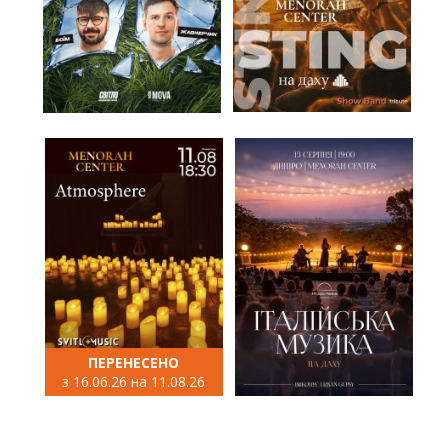
ПЕРЕНЕСЕНО
з 16.06.26 на 11.08.26