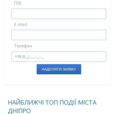
ПІБ
E-mail
Телефон
НАДІСЛАТИ ЗАЯВКУ
НАЙБЛИЖЧІ ТОП ПОДІЇ МІСТА
ДНІПРО