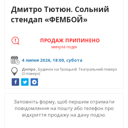
Дмитро Тютюн. Сольний
стендап «ФЕМБОЙ»
ПРОДАЖ ПРИПИНЕНО
минула подія
4 липня 2026, 18:00, субота
Дніпро
,
Будинок на Троїцькій. Театральний поверх
(3 поверх)
Заповніть форму, щоб першим отримати
повідомлення на пошту або телефон про
відкриття продажу на дану подію.