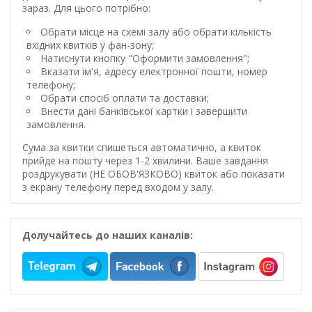
зараз. Для цього потрібно:
Обрати місце на схемі залу або обрати кількість
вхідних квитків у фан-зону;
Натиснути кнопку "Оформити замовлення";
Вказати ім'я, адресу електронної пошти, номер
телефону;
Обрати спосіб оплати та доставки;
Внести дані банківської картки і завершити
замовлення.
Сума за квитки спишеться автоматично, а квиток
прийде на пошту через 1-2 хвилини. Ваше завдання
роздрукувати (НЕ ОБОВ'ЯЗКОВО) квиток або показати
з екрану телефону перед входом у залу.
Долучайтесь до наших каналів: