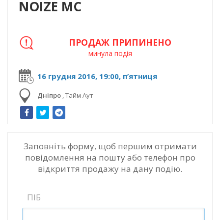
NOIZE MC
ПРОДАЖ ПРИПИНЕНО
минула подія
16 грудня 2016, 19:00, п’ятниця
Дніпро
,
Тайм Аут
Заповніть форму, щоб першим отримати
повідомлення на пошту або телефон про
відкриття продажу на дану подію.
ПІБ