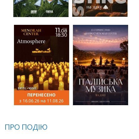
ПЕРЕНЕСЕНО
з 16.06.26 на 11.08.26
ПРО ПОДІЮ