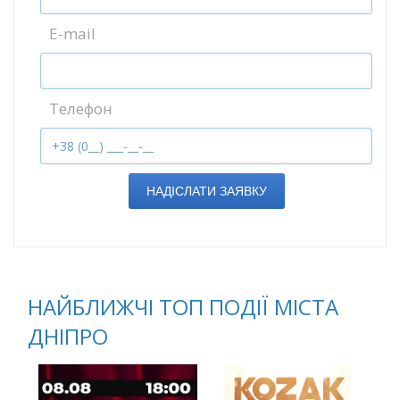
E-mail
Телефон
НАДІСЛАТИ ЗАЯВКУ
НАЙБЛИЖЧІ ТОП ПОДІЇ МІСТА
ДНІПРО