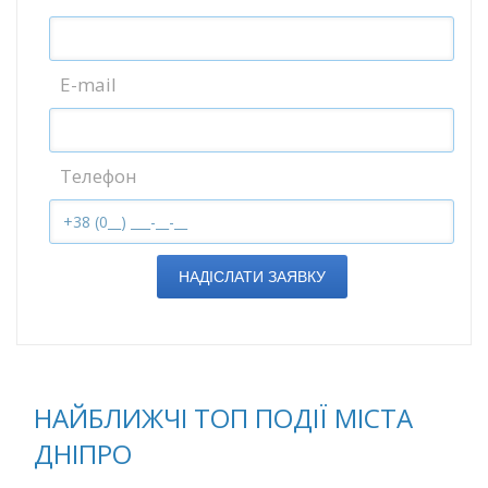
E-mail
Телефон
НАДІСЛАТИ ЗАЯВКУ
НАЙБЛИЖЧІ ТОП ПОДІЇ МІСТА
ДНІПРО