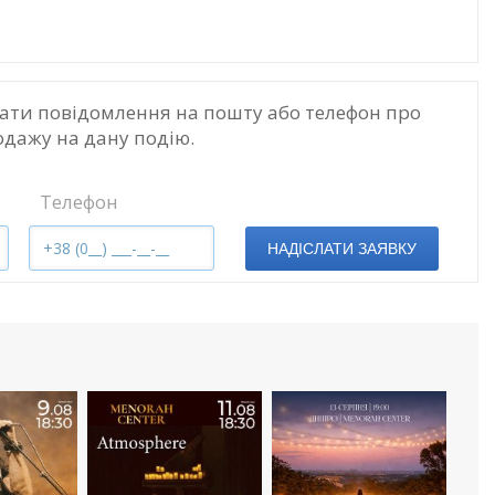
ати повідомлення на пошту або телефон про
одажу на дану подію.
Телефон
НАДІСЛАТИ ЗАЯВКУ