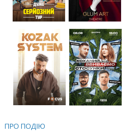
ПРО ПОДІЮ