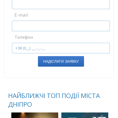
E-mail
Телефон
НАДІСЛАТИ ЗАЯВКУ
НАЙБЛИЖЧІ ТОП ПОДІЇ МІСТА
ДНІПРО