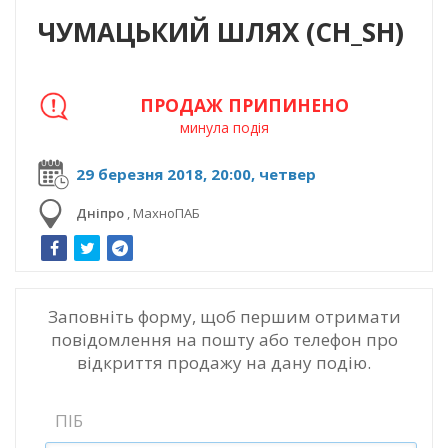
ЧУМАЦЬКИЙ ШЛЯХ (CH_SH)
ПРОДАЖ ПРИПИНЕНО
минула подія
29 березня 2018, 20:00, четвер
Дніпро
,
МахноПАБ
Заповніть форму, щоб першим отримати
повідомлення на пошту або телефон про
відкриття продажу на дану подію.
ПІБ