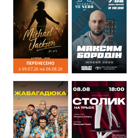
ПЕРЕНЕСЕНО
з 09.07.26 на 06.08.26