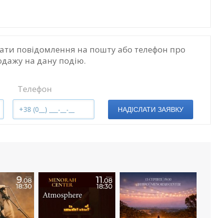
ати повідомлення на пошту або телефон про
одажу на дану подію.
Телефон
НАДІСЛАТИ ЗАЯВКУ