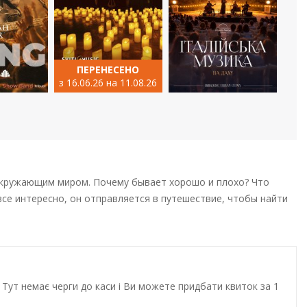
ПЕРЕНЕСЕНО
з 16.06.26 на 11.08.26
окружающим миром. Почему бывает хорошо и плохо? Что
 все интересно, он отправляется в путешествие, чтобы найти
Тут немає черги до каси і Ви можете придбати квиток за 1