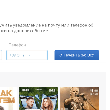
учить уведомление на почту или телефон об
жи на данное событие.
Телефон
ОТПРАВИТЬ ЗАЯВКУ