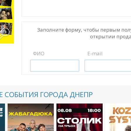
Заполните форму, чтобы первым пол
открытии прода
ФИО
E-mail
 СОБЫТИЯ ГОРОДА ДНЕПР