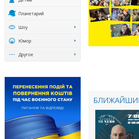
Планетарий
Шоу
Юмор
Другое
БЛИЖАЙШИЕ