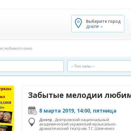
Выберите город
✕
ДНЕПР
и любимого кино
-- Топ залы --
Забытые мелодии любим
8 марта 2019, 14:00, пятница
Днепр
,
Днепровский национальный
академический украинский музыкально-
драматический театр им. Т.Г. Шевченко