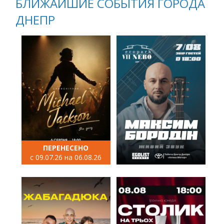
БЛИЖАЙШИЕ СОБЫТИЯ ГОРОДА
ДНЕПР
ПЕРЕНЕСЕНО
с 09.07.26 на 06.08.26