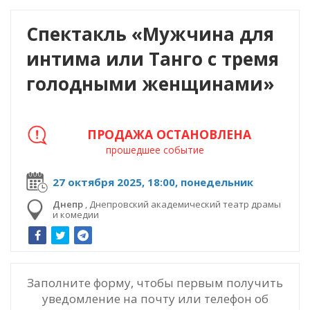
Спектакль «Мужчина для
интима или Танго с тремя
голодными женщинами»
ПРОДАЖА ОСТАНОВЛЕНА
прошедшее событие
27 октября 2025, 18:00, понедельник
Днепр
,
Днепровский академический театр драмы
и комедии
Заполните форму, чтобы первым получить
уведомление на почту или телефон об