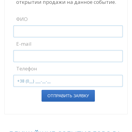
открытии продажи на данное событие.
ФИО
E-mail
Телефон
ОТПРАВИТЬ ЗАЯВКУ