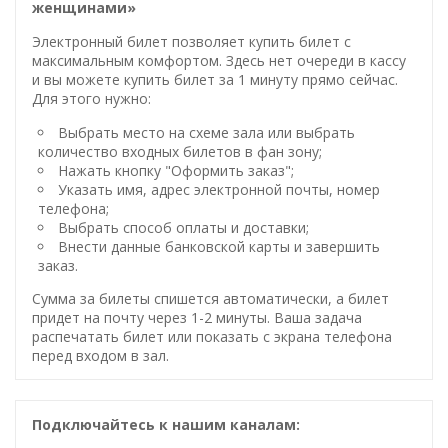
женщинами»
Электронный билет позволяет купить билет с
максимальным комфортом. Здесь нет очереди в кассу
и вы можете купить билет за 1 минуту прямо сейчас.
Для этого нужно:
Выбрать место на схеме зала или выбрать
количество входных билетов в фан зону;
Нажать кнопку "Оформить заказ";
Указать имя, адрес электронной почты, номер
телефона;
Выбрать способ оплаты и доставки;
Внести данные банковской карты и завершить
заказ.
Сумма за билеты спишется автоматически, а билет
придет на почту через 1-2 минуты. Ваша задача
распечатать билет или показать с экрана телефона
перед входом в зал.
Подключайтесь к нашим каналам: