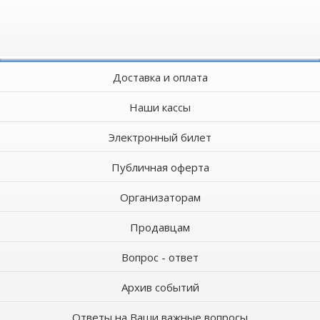
Доставка и оплата
Наши кассы
Электронный билет
Публичная оферта
Организаторам
Продавцам
Вопрос - ответ
Архив событий
Ответы на Ваши важные вопросы