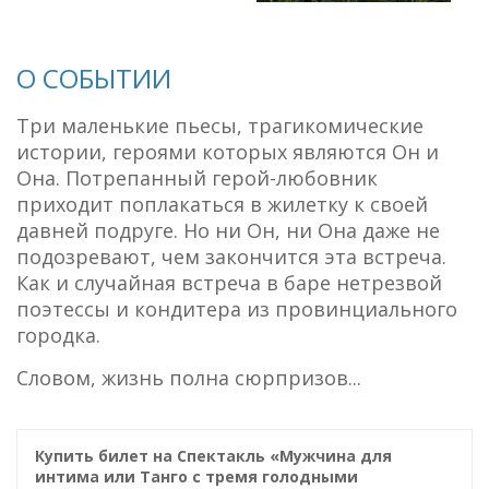
О СОБЫТИИ
Три маленькие пьесы, трагикомические
истории, героями которых являются Он и
Она. Потрепанный герой-любовник
приходит поплакаться в жилетку к своей
давней подруге. Но ни Он, ни Она даже не
подозревают, чем закончится эта встреча.
Как и случайная встреча в баре нетрезвой
поэтессы и кондитера из провинциального
городка.
Словом, жизнь полна сюрпризов...
Купить билет на Спектакль «Мужчина для
интима или Танго с тремя голодными