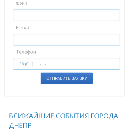
ФИО
E-mail
Телефон
ОТПРАВИТЬ ЗАЯВКУ
БЛИЖАЙШИЕ СОБЫТИЯ ГОРОДА
ДНЕПР