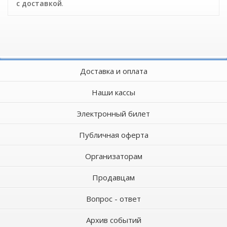
c доставкой
.
Доставка и оплата
Наши кассы
Электронный билет
Публичная оферта
Организаторам
Продавцам
Вопрос - ответ
Архив событий