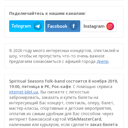
Подключайтесь к нашим каналам:
В 2026 году много интересных концертов, спектаклей и
шоу, чтобы не пропустить что-то очень важное
предлагаем ознакомиться с афишей города
Днепр
.
Spiritual Seasons folk-band состоится 8 ноября 2019,
19:00, пятница в РК, Рок-кафе
. С помощью сервиса
internet-bilet.ua
, Вы сможете с легкостью
забронировать, заказать и купить билеты на
интересующий Вас концерт, спектакль, оперу, балет,
мастер-классы, спортивные и детские мероприятия,
оплатив их самым удобным для Вас способом: через
интернет банковской картой
VISA/MasterCard
,
наличными или курьером, если сделаете
заказ билета