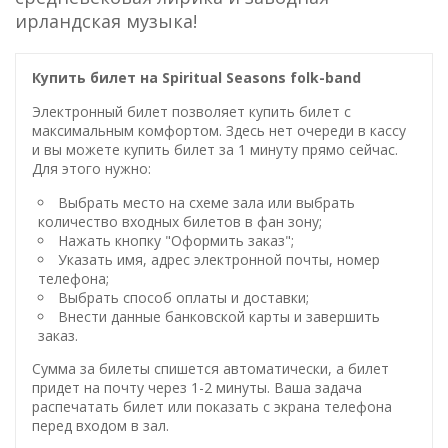
ирландская музыка!
Купить билет на Spiritual Seasons folk-band
Электронный билет позволяет купить билет с
максимальным комфортом. Здесь нет очереди в кассу
и вы можете купить билет за 1 минуту прямо сейчас.
Для этого нужно:
Выбрать место на схеме зала или выбрать
количество входных билетов в фан зону;
Нажать кнопку "Оформить заказ";
Указать имя, адрес электронной почты, номер
телефона;
Выбрать способ оплаты и доставки;
Внести данные банковской карты и завершить
заказ.
Сумма за билеты спишется автоматически, а билет
придет на почту через 1-2 минуты. Ваша задача
распечатать билет или показать с экрана телефона
перед входом в зал.