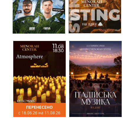
ПЕРЕНЕСЕНО
с 16.06.26 на 11.08.26