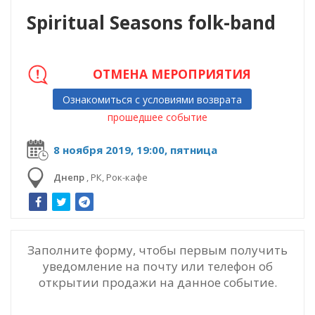
Spiritual Seasons folk-band
ОТМЕНА МЕРОПРИЯТИЯ
Ознакомиться с условиями возврата
прошедшее событие
8 ноября 2019, 19:00, пятница
Днепр
,
РК, Рок-кафе
Заполните форму, чтобы первым получить
уведомление на почту или телефон об
открытии продажи на данное событие.