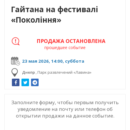
Гайтана на фестивалі
«Покоління»
ПРОДАЖА ОСТАНОВЛЕНА
прошедшее событие
23 мая 2026, 14:00, суббота
Днепр
,
Парк развлечений «Лавина»
Заполните форму, чтобы первым получить
уведомление на почту или телефон об
открытии продажи на данное событие.