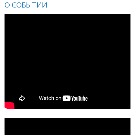
О СОБЫТИИ