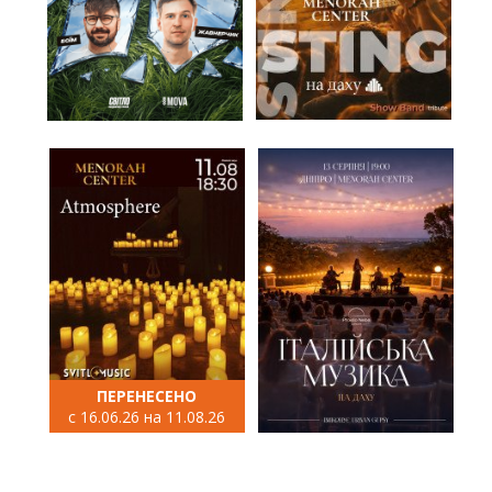
ПЕРЕНЕСЕНО
с 16.06.26 на 11.08.26