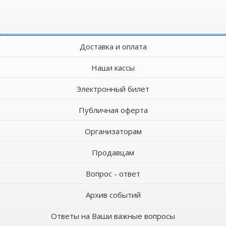
Доставка и оплата
Наши кассы
Электронный билет
Публичная оферта
Организаторам
Продавцам
Вопрос - ответ
Архив событий
Ответы на Ваши важные вопросы