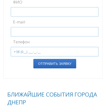
ФИО
E-mail
Телефон
ОТПРАВИТЬ ЗАЯВКУ
БЛИЖАЙШИЕ СОБЫТИЯ ГОРОДА
ДНЕПР