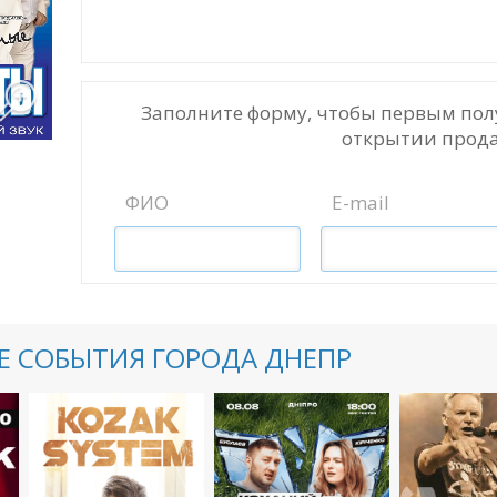
Заполните форму, чтобы первым пол
открытии прода
ФИО
E-mail
 СОБЫТИЯ ГОРОДА ДНЕПР