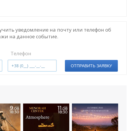
учить уведомление на почту или телефон об
жи на данное событие.
Телефон
ОТПРАВИТЬ ЗАЯВКУ