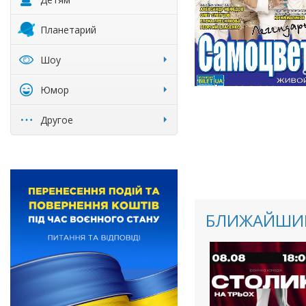
Планетарий
Шоу
Юмор
Другое
БЛИЖАЙШИЕ