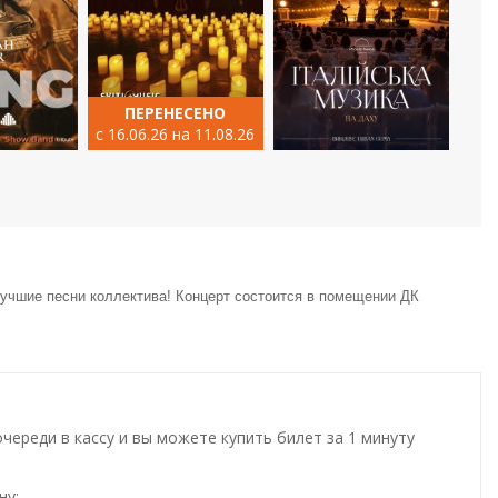
ПЕРЕНЕСЕНО
с 16.06.26 на 11.08.26
чшие песни коллектива! Концерт состоится в помещении ДК
ереди в кассу и вы можете купить билет за 1 минуту
ну;