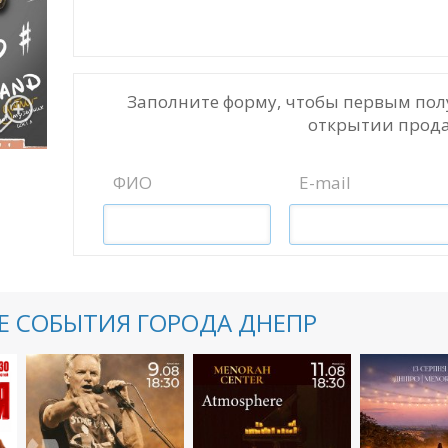
Заполните форму, чтобы первым пол
открытии прода
ФИО
E-mail
 СОБЫТИЯ ГОРОДА ДНЕПР