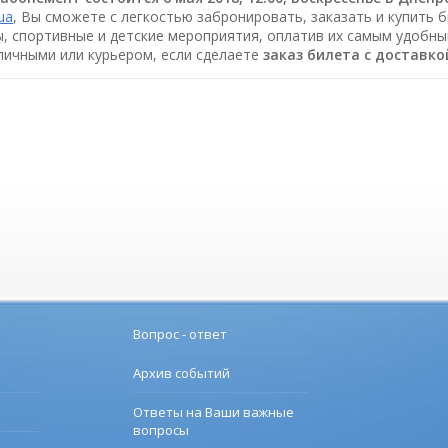
.ua
, Вы сможете с легкостью забронировать, заказать и купить 
ы, спортивные и детские мероприятия, оплатив их самым удобны
аличными или курьером, если сделаете
заказ билета c доставко
Вопрос - ответ
Архив событий
Ответы на Ваши важные
вопросы