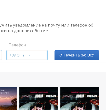
учить уведомление на почту или телефон об
жи на данное событие.
Телефон
ОТПРАВИТЬ ЗАЯВКУ