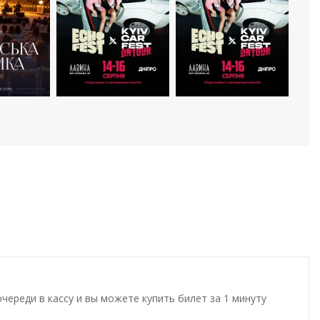
ереди в кассу и вы можете купить билет за 1 минуту