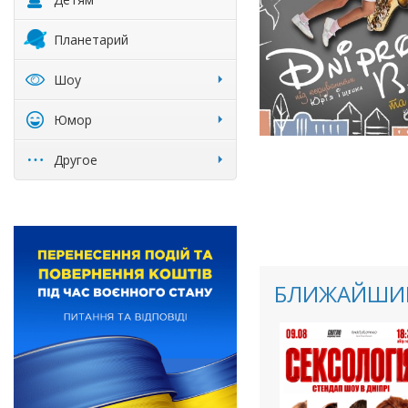
Планетарий
Шоу
Юмор
Другое
БЛИЖАЙШИЕ