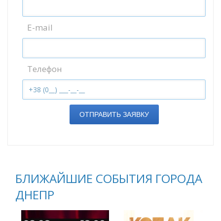
E-mail
Телефон
ОТПРАВИТЬ ЗАЯВКУ
БЛИЖАЙШИЕ СОБЫТИЯ ГОРОДА
ДНЕПР