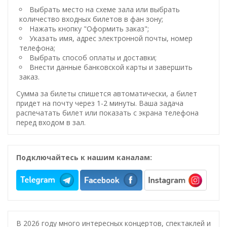
Выбрать место на схеме зала или выбрать
количество входных билетов в фан зону;
Нажать кнопку "Оформить заказ";
Указать имя, адрес электронной почты, номер
телефона;
Выбрать способ оплаты и доставки;
Внести данные банковской карты и завершить
заказ.
Сумма за билеты спишется автоматически, а билет
придет на почту через 1-2 минуты. Ваша задача
распечатать билет или показать с экрана телефона
перед входом в зал.
Подключайтесь к нашим каналам:
В 2026 году много интересных концертов, спектаклей и