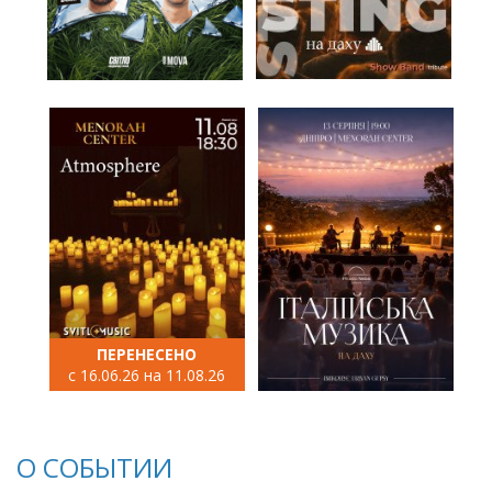
ПЕРЕНЕСЕНО
с 16.06.26 на 11.08.26
О СОБЫТИИ