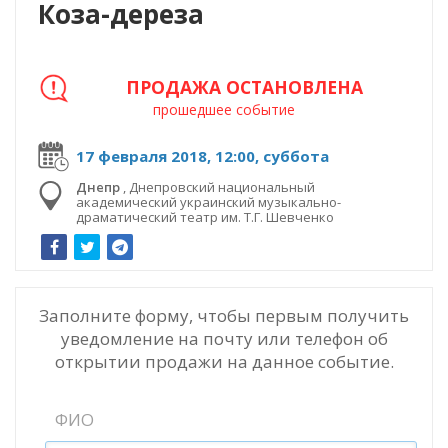
Коза-дереза
ПРОДАЖА ОСТАНОВЛЕНА
прошедшее событие
17 февраля 2018, 12:00, суббота
Днепр
,
Днепровский национальный
академический украинский музыкально-
драматический театр им. Т.Г. Шевченко
Заполните форму, чтобы первым получить
уведомление на почту или телефон об
открытии продажи на данное событие.
ФИО