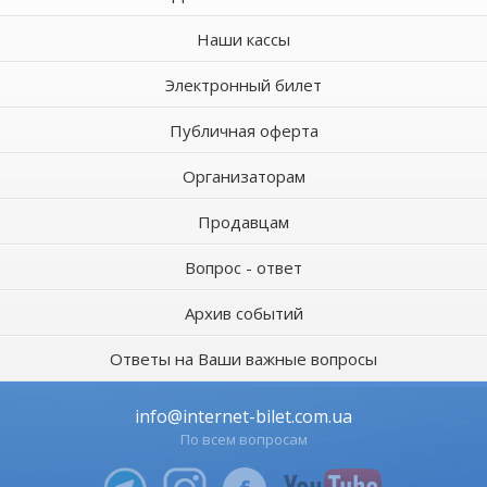
Наши кассы
Электронный билет
Публичная оферта
Организаторам
Продавцам
Вопрос - ответ
Архив событий
Ответы на Ваши важные вопросы
info@internet-bilet.com.ua
По всем вопросам