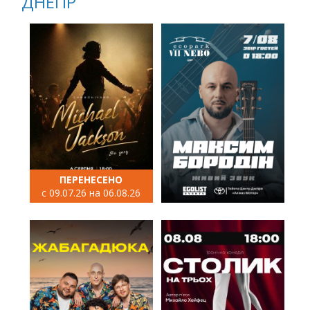
ДНЕПР
ПЕРЕНЕСЕНО
с 09.07.26 на 06.08.26