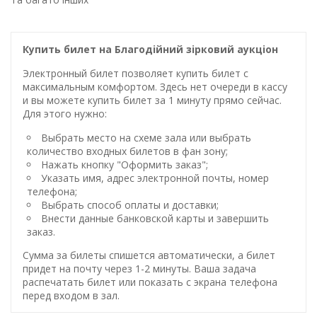
Купить билет на Благодiйний зiрковий аукцiон
Электронный билет позволяет купить билет с
максимальным комфортом. Здесь нет очереди в кассу
и вы можете купить билет за 1 минуту прямо сейчас.
Для этого нужно:
Выбрать место на схеме зала или выбрать
количество входных билетов в фан зону;
Нажать кнопку "Оформить заказ";
Указать имя, адрес электронной почты, номер
телефона;
Выбрать способ оплаты и доставки;
Внести данные банковской карты и завершить
заказ.
Сумма за билеты спишется автоматически, а билет
придет на почту через 1-2 минуты. Ваша задача
распечатать билет или показать с экрана телефона
перед входом в зал.