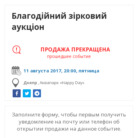
Благодiйний зiрковий
аукцiон
ПРОДАЖА ПРЕКРАЩЕНА
прошедшее событие
11 августа 2017, 20:00, пятница
Днепр
,
Аквапарк «Happy Day»
Заполните форму, чтобы первым получить
уведомление на почту или телефон об
открытии продажи на данное событие.