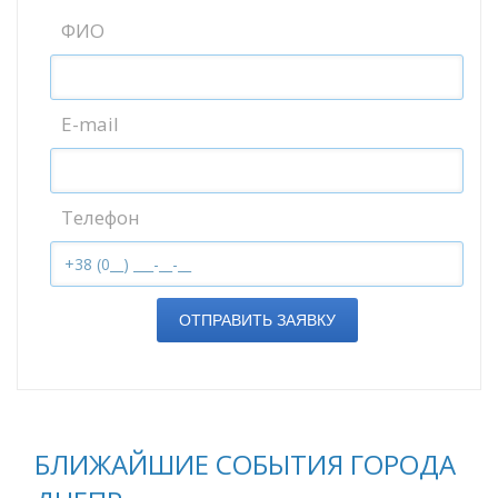
ФИО
E-mail
Телефон
ОТПРАВИТЬ ЗАЯВКУ
БЛИЖАЙШИЕ СОБЫТИЯ ГОРОДА