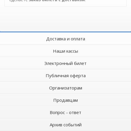
Доставка и оплата
Наши кассы
Электронный билет
Публичная оферта
Организаторам
Продавцам
Вопрос - ответ
Архив событий