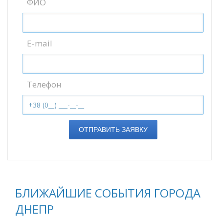
ФИО
E-mail
Телефон
ОТПРАВИТЬ ЗАЯВКУ
БЛИЖАЙШИЕ СОБЫТИЯ ГОРОДА
ДНЕПР