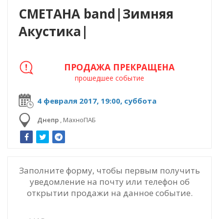
СМЕТАНА band|Зимняя
Акустика|
ПРОДАЖА ПРЕКРАЩЕНА
прошедшее событие
4 февраля 2017, 19:00, суббота
Днепр
,
МахноПАБ
Заполните форму, чтобы первым получить
уведомление на почту или телефон об
открытии продажи на данное событие.