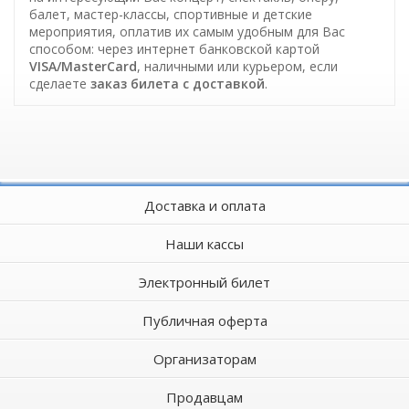
балет, мастер-классы, спортивные и детские
мероприятия, оплатив их самым удобным для Вас
способом: через интернет банковской картой
VISA/MasterCard
, наличными или курьером, если
сделаете
заказ билета c доставкой
.
Доставка и оплата
Наши кассы
Электронный билет
Публичная оферта
Организаторам
Продавцам