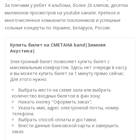
За плечами у ребят 4 альбома, более 20 клипов, десятки
миллионов просмотров на youtube канале. Крепкое и
многочисленное комьюнити поклонников и успешные
сольные концерты по Украине, Беларуси, России.
Купить билет на СМЕТАНА band|Зимняя
Акустика|
Электронный билет позволяет купить билет с
максимальным комфортом. Здесь нет очереди в кассу
и вы можете купить билет за 1 минуту прямо сейчас.
Для этого нужно:
Выбрать место на схеме зала или выбрать
количество входных билетов в фан зону;
Нажать кнопку "Оформить заказ";
Указать имя, адрес электронной почты, номер
телефона;
Выбрать способ оплаты и доставки;
Внести данные банковской карты и завершить
заказ.