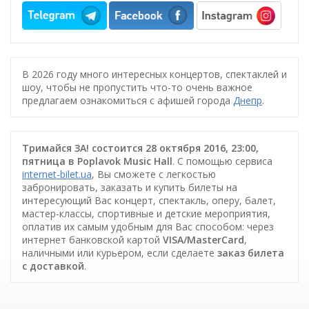
В 2026 году много интересных концертов, спектаклей и
шоу, чтобы не пропустить что-то очень важное
предлагаем ознакомиться с афишей города
Днепр
.
Тримайся ЗА! состоится 28 октября 2016, 23:00,
пятница в Poplavok Music Hall
. С помощью сервиса
internet-bilet.ua
, Вы сможете с легкостью
забронировать, заказать и купить билеты на
интересующий Вас концерт, спектакль, оперу, балет,
мастер-классы, спортивные и детские мероприятия,
оплатив их самым удобным для Вас способом: через
интернет банковской картой
VISA/MasterCard
,
наличными или курьером, если сделаете
заказ билета
c доставкой
.