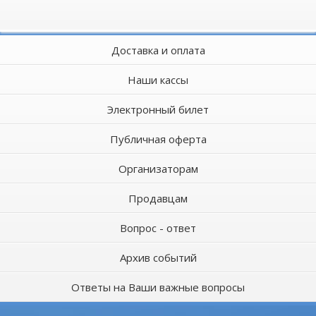
Доставка и оплата
Наши кассы
Электронный билет
Публичная оферта
Организаторам
Продавцам
Вопрос - ответ
Архив событий
Ответы на Ваши важные вопросы