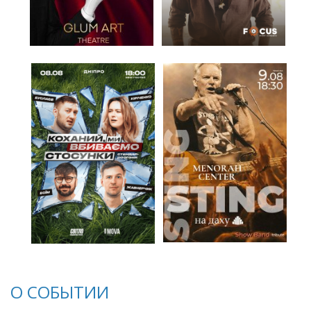
О СОБЫТИИ