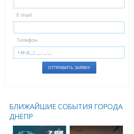
E-mail
Телефон
ОТПРАВИТЬ ЗАЯВКУ
БЛИЖАЙШИЕ СОБЫТИЯ ГОРОДА
ДНЕПР