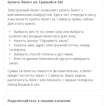
Купить билет на Тримайся ЗА!
Электронный билет позволяет купить билет с
максимальным комфортом. Здесь нет очереди в кассу
и вы можете купить билет за 1 минуту прямо сейчас.
Для этого нужно:
Выбрать место на схеме зала или выбрать
количество входных билетов в фан зону;
Нажать кнопку "Оформить заказ";
Указать имя, адрес электронной почты, номер
телефона;
Выбрать способ оплаты и доставки;
Внести данные банковской карты и завершить
заказ.
Сумма за билеты спишется автоматически, а билет
придет на почту через 1-2 минуты. Ваша задача
распечатать билет или показать с экрана телефона
перед входом в зал.
Подключайтесь к нашим каналам: