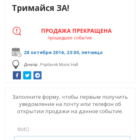
Тримайся ЗА!
ПРОДАЖА ПРЕКРАЩЕНА
прошедшее событие
28 октября 2016, 23:00, пятница
Днепр
,
Poplavok Music Hall
Заполните форму, чтобы первым получить
уведомление на почту или телефон об
открытии продажи на данное событие.
ФИО