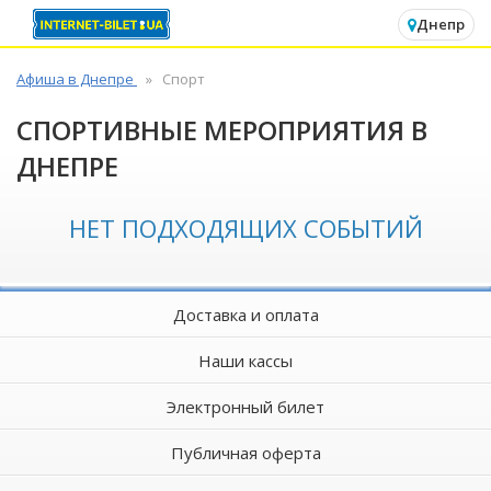
✕
Днепр
Афиша в Днепре
Спорт
СПОРТИВНЫЕ МЕРОПРИЯТИЯ В
ДНЕПРЕ
НЕТ ПОДХОДЯЩИХ СОБЫТИЙ
Доставка и оплата
Наши кассы
Электронный билет
Публичная оферта