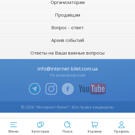
Организаторам
Продавцам
Вопрос - ответ
Архив событий
Ответы на Ваши важные вопросы
info@internet-bilet.com.ua
По всем вопросам
© 2026 "Интернет-билет". Все права защищены
Меню
Категории
Поиск
Корзина
Профиль