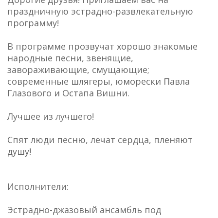
праздничную эстрадно-развлекательную
программу!
В программе прозвучат хорошо знакомые
народные песни, звенящие,
завораживающие, смущающие;
современные шлягеры, юморески Павла
Глазового и Остапа Вишни.
Лучшее из лучшего!
Спят люди песню, лечат сердца, пленяют
душу!
Исполнители:
Эстрадно-джазовый ансамбль под