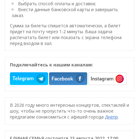
Выбрать способ оплаты и доставки;
Внести данные банковской карты и завершить
заказ.
Сумма за билеты спишется автоматически, а билет
придет на почту через 1-2 минуты. Ваша задача
распечатать билет или показать с экрана телефона
перед входом в зал.
Подключайтесь к нашим каналам:
В 2026 году много интересных концертов, спектаклей и
шоу, чтобы не пропустить что-то очень важное
предлагаем ознакомиться с афишей города
Днепр
.
ЕДИНАЯ СЕМЬЯ состоится 23 августа 2022, 17:00,