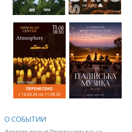
ПЕРЕНЕСЕНО
с 16.06.26 на 11.08.26
О СОБЫТИИ
Дорогие друзья! Приглашаем вас на