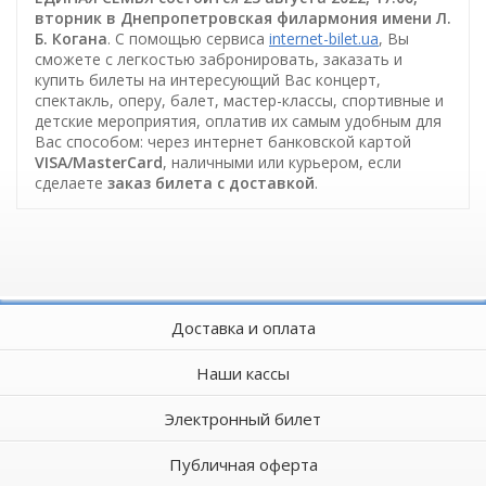
вторник в Днепропетровская филармония имени Л.
Б. Когана
. С помощью сервиса
internet-bilet.ua
, Вы
сможете с легкостью забронировать, заказать и
купить билеты на интересующий Вас концерт,
спектакль, оперу, балет, мастер-классы, спортивные и
детские мероприятия, оплатив их самым удобным для
Вас способом: через интернет банковской картой
VISA/MasterCard
, наличными или курьером, если
сделаете
заказ билета c доставкой
.
Доставка и оплата
Наши кассы
Электронный билет
Публичная оферта