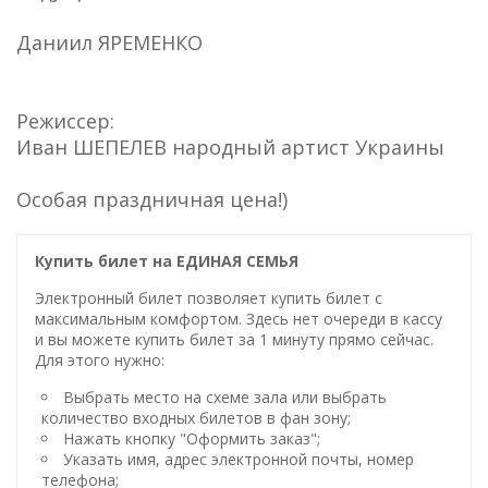
Даниил ЯРЕМЕНКО
Режиссер:
Иван ШЕПЕЛЕВ народный артист Украины
Особая праздничная цена!)
Купить билет на ЕДИНАЯ СЕМЬЯ
Электронный билет позволяет купить билет с
максимальным комфортом. Здесь нет очереди в кассу
и вы можете купить билет за 1 минуту прямо сейчас.
Для этого нужно:
Выбрать место на схеме зала или выбрать
количество входных билетов в фан зону;
Нажать кнопку "Оформить заказ";
Указать имя, адрес электронной почты, номер
телефона;