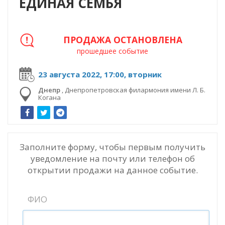
ЕДИНАЯ СЕМЬЯ
ПРОДАЖА ОСТАНОВЛЕНА
прошедшее событие
23 августа 2022, 17:00, вторник
Днепр
,
Днепропетровская филармония имени Л. Б.
Когана
Заполните форму, чтобы первым получить
уведомление на почту или телефон об
открытии продажи на данное событие.
ФИО