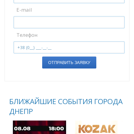
E-mail
Телефон
ОТПРАВИТЬ ЗАЯВКУ
БЛИЖАЙШИЕ СОБЫТИЯ ГОРОДА
ДНЕПР