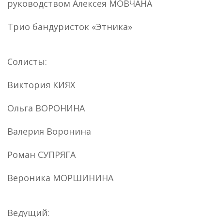
руководством Алексея МОВЧАНА
Трио бандуристок «Этника»
Солисты:
Виктория КИЯХ
Ольга ВОРОНИНА
Валерия Воронина
Роман СУПРЯГА
Вероника МОРШИНИНА
Ведущий: