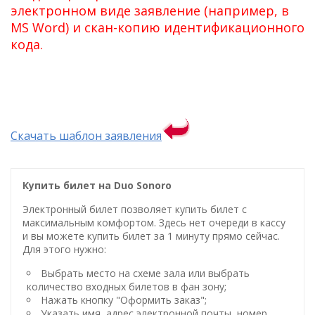
электронном виде заявление (например, в
MS Word) и скан-копию идентификационного
кода.
Скачать шаблон заявления
Купить билет на Duo Sonoro
Электронный билет позволяет купить билет с
максимальным комфортом. Здесь нет очереди в кассу
и вы можете купить билет за 1 минуту прямо сейчас.
Для этого нужно:
Выбрать место на схеме зала или выбрать
количество входных билетов в фан зону;
Нажать кнопку "Оформить заказ";
Указать имя, адрес электронной почты, номер