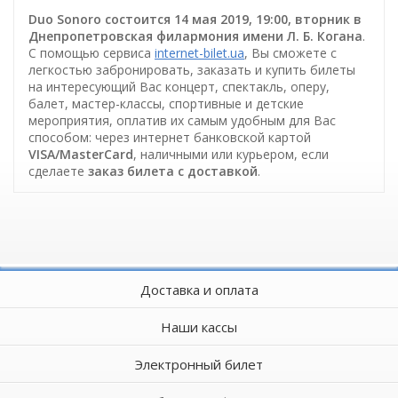
Duo Sonoro состоится 14 мая 2019, 19:00, вторник в
Днепропетровская филармония имени Л. Б. Когана
.
С помощью сервиса
internet-bilet.ua
, Вы сможете с
легкостью забронировать, заказать и купить билеты
на интересующий Вас концерт, спектакль, оперу,
балет, мастер-классы, спортивные и детские
мероприятия, оплатив их самым удобным для Вас
способом: через интернет банковской картой
VISA/MasterCard
, наличными или курьером, если
сделаете
заказ билета c доставкой
.
Доставка и оплата
Наши кассы
Электронный билет