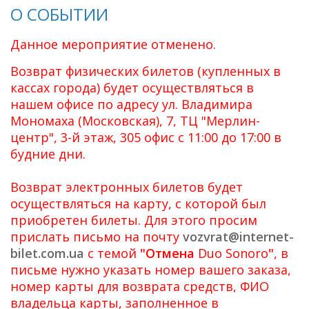
О СОБЫТИИ
Данное мероприятие отменено.
Возврат физических билетов (купленных в
кассах города) будет осуществляться в
нашем офисе по адресу ул. Владимира
Мономаха (Московская), 7, ТЦ "Мерлин-
центр", 3-й этаж, 305 офис с 11:00 до 17:00 в
будние дни.
Возврат электронных билетов будет
осуществляться на карту, с которой был
приобретен билеты. Для этого просим
прислать письмо на почту
vozvrat@internet-
bilet.com.ua
с темой
"
Отмена
Duo Sonoro
"
, в
письме нужно указать номер вашего заказа,
номер карты для возврата средств, ФИО
владельца карты, заполненное в