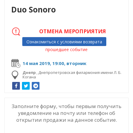
Duo Sonoro
ОТМЕНА МЕРОПРИЯТИЯ
Ознакомиться с условиями возврата
прошедшее событие
14 мая 2019, 19:00, вторник
Днепр
,
Днепропетровская филармония имени Л. Б.
Когана
Заполните форму, чтобы первым получить
уведомление на почту или телефон об
открытии продажи на данное событие.