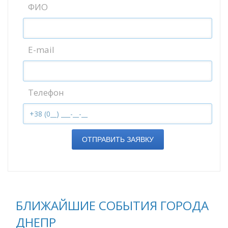
ФИО
E-mail
Телефон
ОТПРАВИТЬ ЗАЯВКУ
БЛИЖАЙШИЕ СОБЫТИЯ ГОРОДА
ДНЕПР