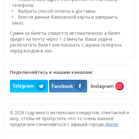
телефона;
Выбрать способ оплаты и доставки;
Внести данные банковской карты и завершить
заказ.
Сумма за билеты спишется автоматически, а билет
придет на почту через 1-2 минуты. Ваша задача
распечатать билет или показать с экрана телефона
перед входом в зал.
Подключайтесь к нашим каналам:
В 2026 году много интересных концертов, спектаклей и
шоу, чтобы не пропустить что-то очень важное
предлагаем ознакомиться с афишей города
Днепр
.