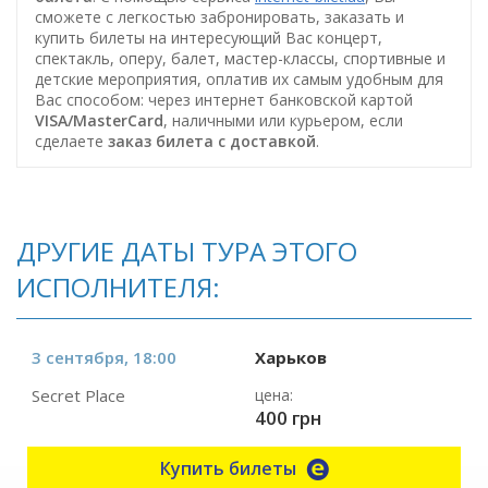
сможете с легкостью забронировать, заказать и
купить билеты на интересующий Вас концерт,
спектакль, оперу, балет, мастер-классы, спортивные и
детские мероприятия, оплатив их самым удобным для
Вас способом: через интернет банковской картой
VISA/MasterCard
, наличными или курьером, если
сделаете
заказ билета c доставкой
.
ДРУГИЕ ДАТЫ ТУРА ЭТОГО
ИСПОЛНИТЕЛЯ:
3 сентября, 18:00
Харьков
Secret Place
цена:
400 грн
Купить билеты