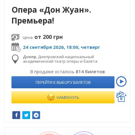
Опера «Дон Жуан».
Премьера!
от 200 грн
Цена:
24 сентября 2026, 18:00, четверг
Днепр
,
Днепровский национальный
академический театр оперы и балета
В продаже осталось
814 билетов
ПЕРЕЙТИ К ВЫБОРУ БИЛЕТОВ
НАМЕКНУТЬ