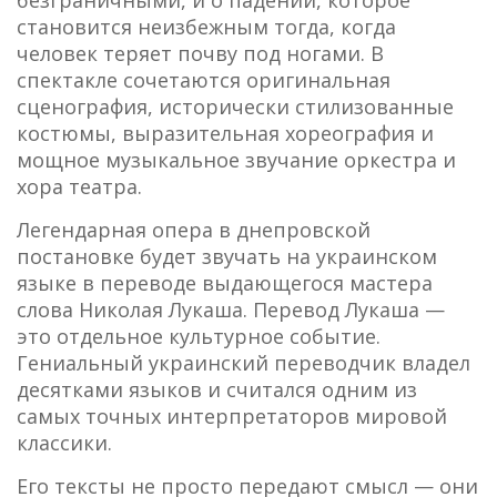
становится неизбежным тогда, когда
человек теряет почву под ногами. В
спектакле сочетаются оригинальная
сценография, исторически стилизованные
костюмы, выразительная хореография и
мощное музыкальное звучание оркестра и
хора театра.
Легендарная опера в днепровской
постановке будет звучать на украинском
языке в переводе выдающегося мастера
слова Николая Лукаша. Перевод Лукаша —
это отдельное культурное событие.
Гениальный украинский переводчик владел
десятками языков и считался одним из
самых точных интерпретаторов мировой
классики.
Его тексты не просто передают смысл — они