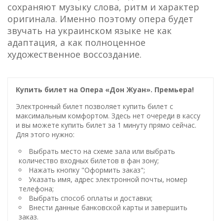
сохраняют музыку слова, ритм и характер
оригинала. Именно поэтому опера будет
звучать на украинском языке не как
адаптация, а как полноценное
художественное воссоздание.
Купить билет на Опера «Дон Жуан». Премьера!
Электронный билет позволяет купить билет с
максимальным комфортом. Здесь нет очереди в кассу
и вы можете купить билет за 1 минуту прямо сейчас.
Для этого нужно:
Выбрать место на схеме зала или выбрать
количество входных билетов в фан зону;
Нажать кнопку "Оформить заказ";
Указать имя, адрес электронной почты, номер
телефона;
Выбрать способ оплаты и доставки;
Внести данные банковской карты и завершить
заказ.