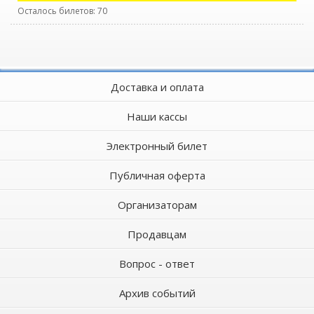
Осталось билетов: 70
Доставка и оплата
Наши кассы
Электронный билет
Публичная оферта
Организаторам
Продавцам
Вопрос - ответ
Архив событий