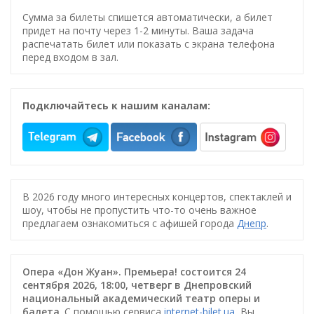
Сумма за билеты спишется автоматически, а билет
придет на почту через 1-2 минуты. Ваша задача
распечатать билет или показать с экрана телефона
перед входом в зал.
Подключайтесь к нашим каналам:
В 2026 году много интересных концертов, спектаклей и
шоу, чтобы не пропустить что-то очень важное
предлагаем ознакомиться с афишей города
Днепр
.
Опера «Дон Жуан». Премьера! состоится 24
сентября 2026, 18:00, четверг в Днепровский
национальный академический театр оперы и
балета
. С помощью сервиса
internet-bilet.ua
, Вы