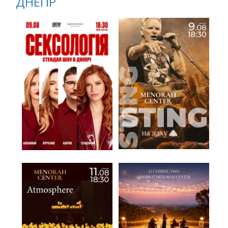
ДНЕПР