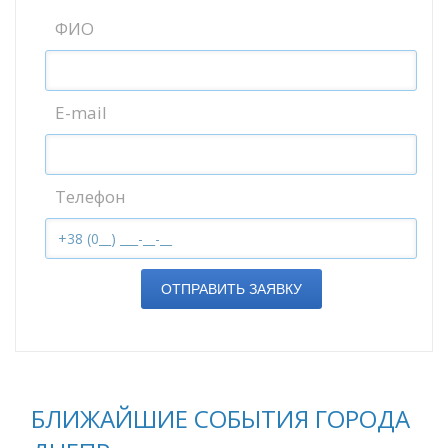
ФИО
E-mail
Телефон
ОТПРАВИТЬ ЗАЯВКУ
БЛИЖАЙШИЕ СОБЫТИЯ ГОРОДА