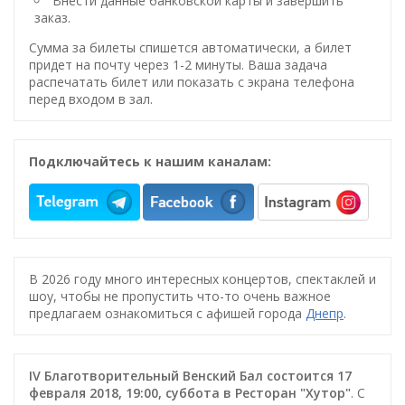
Внести данные банковской карты и завершить
заказ.
Сумма за билеты спишется автоматически, а билет
придет на почту через 1-2 минуты. Ваша задача
распечатать билет или показать с экрана телефона
перед входом в зал.
Подключайтесь к нашим каналам:
В 2026 году много интересных концертов, спектаклей и
шоу, чтобы не пропустить что-то очень важное
предлагаем ознакомиться с афишей города
Днепр
.
IV Благотворительный Венский Бал состоится 17
февраля 2018, 19:00, суббота в Ресторан "Хутор"
. С