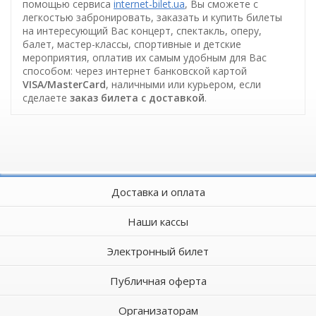
помощью сервиса
internet-bilet.ua
, Вы сможете с
легкостью забронировать, заказать и купить билеты
на интересующий Вас концерт, спектакль, оперу,
балет, мастер-классы, спортивные и детские
мероприятия, оплатив их самым удобным для Вас
способом: через интернет банковской картой
VISA/MasterCard
, наличными или курьером, если
сделаете
заказ билета c доставкой
.
Доставка и оплата
Наши кассы
Электронный билет
Публичная оферта
Организаторам