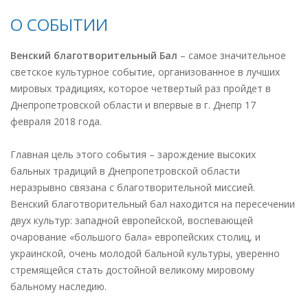
О СОБЫТИИ
Венский благотворительный Бал
– самое значительное
светское культурное событие, организованное в лучших
мировых традициях, которое четвертый раз пройдет в
Днепропетровской области и впервые в г. Днепр 17
февраля 2018 года.
Главная цель этого события – зарождение высоких
бальных традиций в Днепропетровской области
неразрывно связана с благотворительной миссией.
Венский благотворительный бал находится на пересечении
двух культур: западной европейской, воспевающей
очарование «большого бала» европейских столиц, и
украинской, очень молодой бальной культуры, уверенно
стремящейся стать достойной великому мировому
бальному наследию.