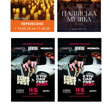
ПЕРЕНЕСЕНО
с 16.06.26 на 11.08.26