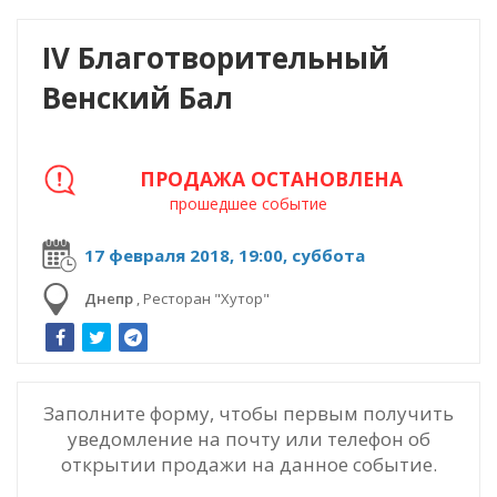
IV Благотворительный
Венский Бал
ПРОДАЖА ОСТАНОВЛЕНА
прошедшее событие
17 февраля 2018, 19:00, суббота
Днепр
,
Ресторан "Хутор"
Заполните форму, чтобы первым получить
уведомление на почту или телефон об
открытии продажи на данное событие.