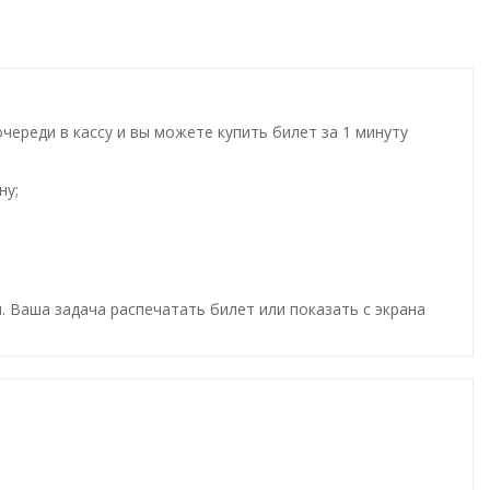
ереди в кассу и вы можете купить билет за 1 минуту
ну;
. Ваша задача распечатать билет или показать с экрана