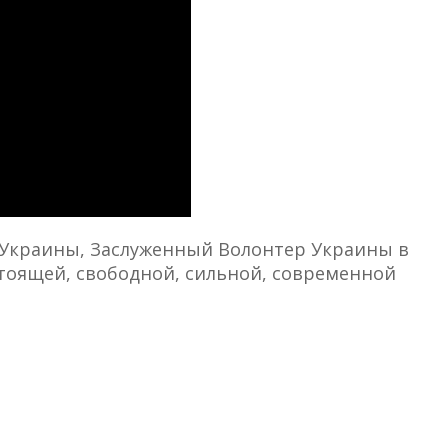
а Украины, Заслуженный Волонтер Украины в
стоящей, свободной, сильной, современной