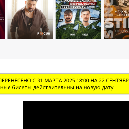
РЕНЕСЕНО С 31 МАРТА 2025 18:00 НА 22 СЕНТЯБРЯ
ные билеты действительны на новую дату