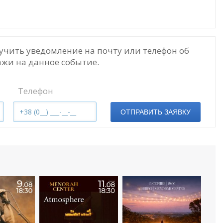
учить уведомление на почту или телефон об
жи на данное событие.
Телефон
ОТПРАВИТЬ ЗАЯВКУ