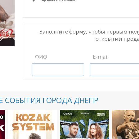
Заполните форму, чтобы первым пол
открытии прода
ФИО
E-mail
 СОБЫТИЯ ГОРОДА ДНЕПР