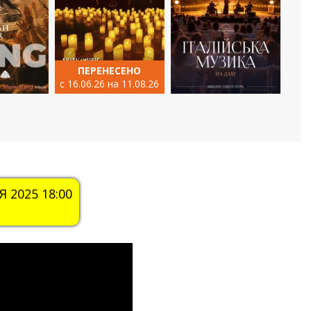
ПЕРЕНЕСЕНО
с 16.06.26 на 11.08.26
 2025 18:00