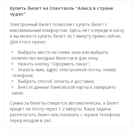
Купить билет на Спектакль "Алиса в стране
чудес"
Электронный билет позволяет купить билет с
максимальным комфортом. Здесь нет очереди в кассу
и вы можете купить билет за 1 минуту прямо сейчас.
Для этого нужно:
Выбрать место на схеме зала или выбрать
количество входных билетов в фан зону;
Нажать кнопку "Оформить заказ";
Указать имя, адрес электронной почты, номер
телефона;
Выбрать способ оплаты и доставки;
Внести данные банковской карты и завершить
заказ.
Сумма за билеты спишется автоматически, а билет
придет на почту через 1-2 минуты. Ваша задача
распечатать билет или показать с экрана телефона
перед входом в зал.