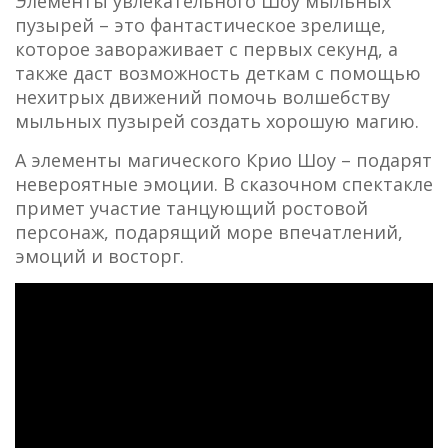
Элементы увлекательного Шоу мыльных
пузырей – это фантастическое зрелище,
которое завораживает с первых секунд, а
также даст возможность деткам с помощью
нехитрых движений помочь волшебству
мыльных пузырей создать хорошую магию.
А элементы магического Крио Шоу – подарят
невероятные эмоции. В сказочном спектакле
примет участие танцующий ростовой
персонаж, подарящий море впечатлений,
эмоций и восторг.