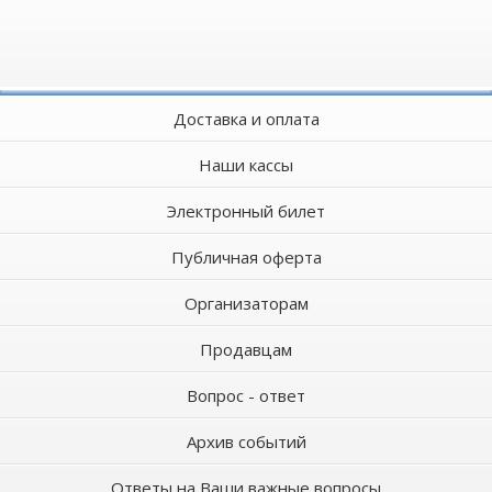
Доставка и оплата
Наши кассы
Электронный билет
Публичная оферта
Организаторам
Продавцам
Вопрос - ответ
Архив событий
Ответы на Ваши важные вопросы