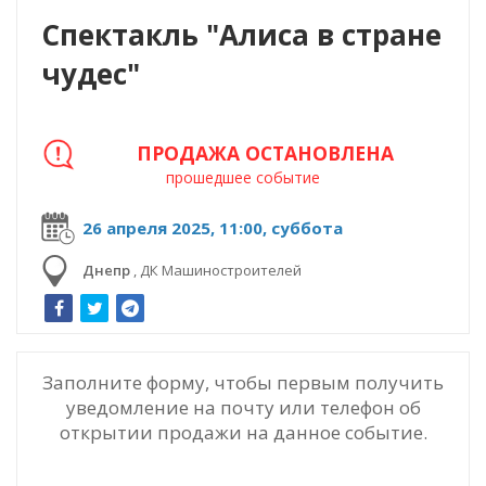
Спектакль "Алиса в стране
чудес"
ПРОДАЖА ОСТАНОВЛЕНА
прошедшее событие
26 апреля 2025, 11:00, суббота
Днепр
,
ДК Машиностроителей
Заполните форму, чтобы первым получить
уведомление на почту или телефон об
открытии продажи на данное событие.