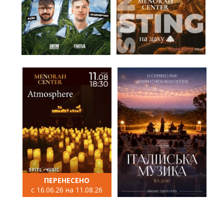
ПЕРЕНЕСЕНО
с 16.06.26 на 11.08.26