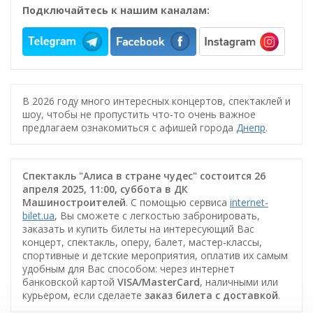
Подключайтесь к нашим каналам:
В 2026 году много интересных концертов, спектаклей и
шоу, чтобы не пропустить что-то очень важное
предлагаем ознакомиться с афишей города
Днепр
.
Спектакль "Алиса в стране чудес" состоится 26
апреля 2025, 11:00, суббота в ДК
Машиностроителей
. С помощью сервиса
internet-
bilet.ua
, Вы сможете с легкостью забронировать,
заказать и купить билеты на интересующий Вас
концерт, спектакль, оперу, балет, мастер-классы,
спортивные и детские мероприятия, оплатив их самым
удобным для Вас способом: через интернет
банковской картой
VISA/MasterCard
, наличными или
курьером, если сделаете
заказ билета c доставкой
.