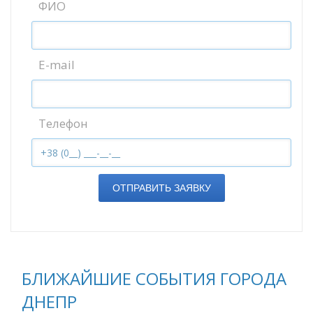
ФИО
E-mail
Телефон
ОТПРАВИТЬ ЗАЯВКУ
БЛИЖАЙШИЕ СОБЫТИЯ ГОРОДА
ДНЕПР