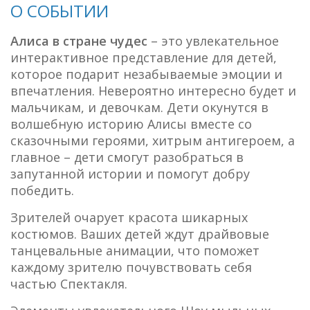
О СОБЫТИИ
Алиса в стране чудес
– это увлекательное
интерактивное представление для детей,
которое подарит незабываемые эмоции и
впечатления. Невероятно интересно будет и
мальчикам, и девочкам. Дети окунутся в
волшебную историю Алисы вместе со
сказочными героями, хитрым антигероем, а
главное – дети смогут разобраться в
запутанной истории и помогут добру
победить.
Зрителей очарует красота шикарных
костюмов. Ваших детей ждут драйвовые
танцевальные анимации, что поможет
каждому зрителю почувствовать себя
частью Спектакля.