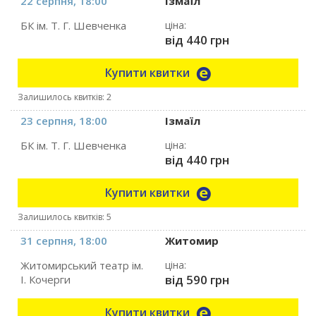
22 серпня, 18:00
Ізмаїл
БК ім. Т. Г. Шевченка
ціна:
від 440 грн
Купити квитки
Залишилось квитків: 2
23 серпня, 18:00
Ізмаїл
БК ім. Т. Г. Шевченка
ціна:
від 440 грн
Купити квитки
Залишилось квитків: 5
31 серпня, 18:00
Житомир
Житомирський театр ім.
ціна:
від 590 грн
І. Кочерги
Купити квитки