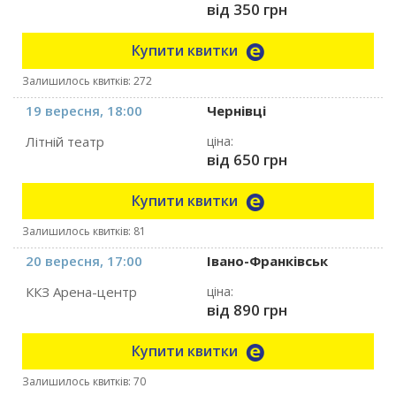
від 350 грн
Купити квитки
Залишилось квитків: 272
19 вересня, 18:00
Чернівці
Літній театр
ціна:
від 650 грн
Купити квитки
Залишилось квитків: 81
20 вересня, 17:00
Івано-Франківськ
ККЗ Арена-центр
ціна:
від 890 грн
Купити квитки
Залишилось квитків: 70