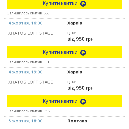
Купити квитки
Залишилось квитків: 663
4 жовтня, 16:00
Харків
ХНАТОБ LOFT STAGE
ціна:
від 950 грн
Купити квитки
Залишилось квитків: 331
4 жовтня, 19:00
Харків
ХНАТОБ LOFT STAGE
ціна:
від 950 грн
Купити квитки
Залишилось квитків: 358
5 жовтня, 18:00
Полтава