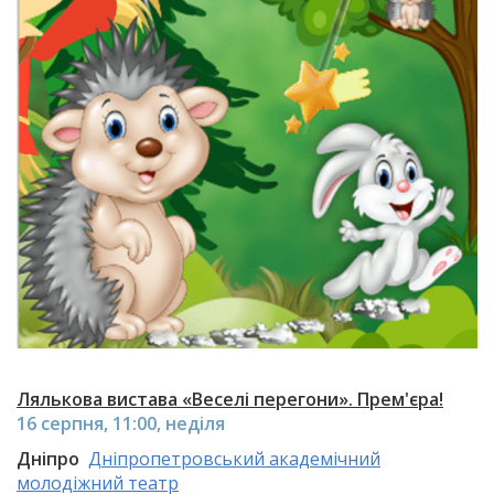
Лялькова вистава «Веселі перегони». Прем'єра!
16 серпня, 11:00, неділя
Дніпро
Дніпропетровський академічний
молодіжний театр