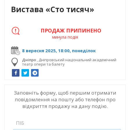
Вистава «Сто тисяч»
ПРОДАЖ ПРИПИНЕНО
минула подія
8 вересня 2025, 18:00, понеділок
Дніпро
,
Дніпровський національний академічний
театр опери та балету
Заповніть форму, щоб першим отримати
повідомлення на пошту або телефон про
відкриття продажу на дану подію.
ПІБ