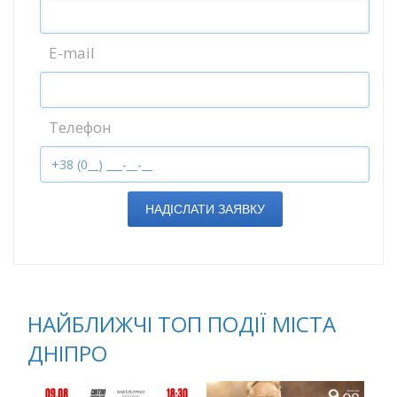
E-mail
Телефон
НАДІСЛАТИ ЗАЯВКУ
НАЙБЛИЖЧІ ТОП ПОДІЇ МІСТА
ДНІПРО