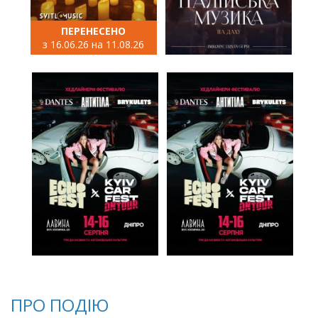
ПЕРЕНЕСЕНО
з 16.06.26 на 11.08.26
ПРО ПОДІЮ