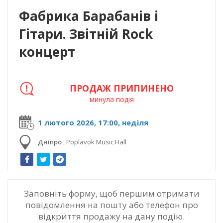
Фабрика Барабанів і
Гітари. Звітній Rock
концерт
ПРОДАЖ ПРИПИНЕНО
минула подія
1 лютого 2026, 17:00, неділя
Дніпро
,
Poplavok Music Hall
Заповніть форму, щоб першим отримати
повідомлення на пошту або телефон про
відкриття продажу на дану подію.