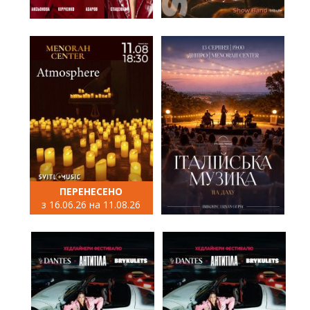
ПЕРЕНЕСЕНО
з 16.06.26 на 11.08.26