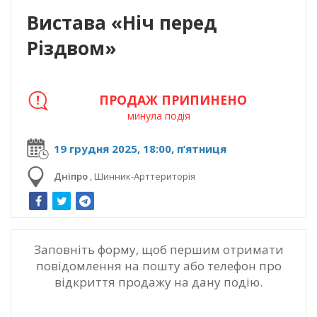
Вистава «Ніч перед
Різдвом»
ПРОДАЖ ПРИПИНЕНО
минула подія
19 грудня 2025, 18:00, п’ятниця
Дніпро
,
Шинник-Арттериторія
Заповніть форму, щоб першим отримати
повідомлення на пошту або телефон про
відкриття продажу на дану подію.