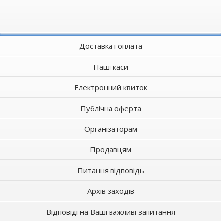
Доставка і оплата
Наші каси
Електронний квиток
Публічна оферта
Організаторам
Продавцям
Питання відповідь
Архів заходів
Відповіді на Ваші важливі запитання