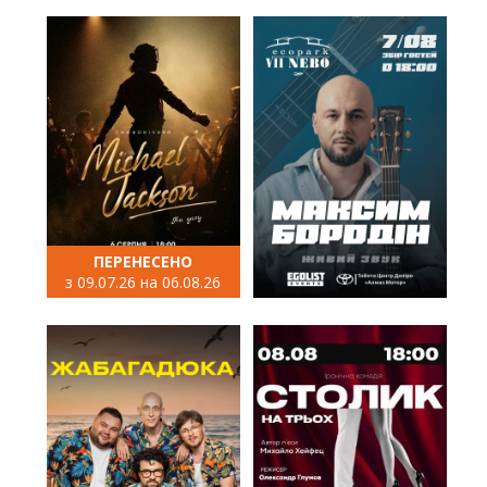
ПЕРЕНЕСЕНО
з 09.07.26 на 06.08.26