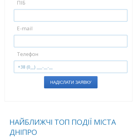
ПІБ
E-mail
Телефон
НАДІСЛАТИ ЗАЯВКУ
НАЙБЛИЖЧІ ТОП ПОДІЇ МІСТА
ДНІПРО