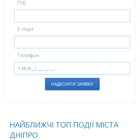
ПІБ
E-mail
Телефон
НАДІСЛАТИ ЗАЯВКУ
НАЙБЛИЖЧІ ТОП ПОДІЇ МІСТА
ДНІПРО