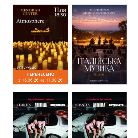
ПЕРЕНЕСЕНО
з 16.06.26 на 11.08.26