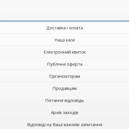
Доставка і оплата
Наші каси
Електронний квиток
Публічна оферта
Організаторам
Продавцям
Питання відповідь
Архів заходів
Відповіді на Ваші важливі запитання