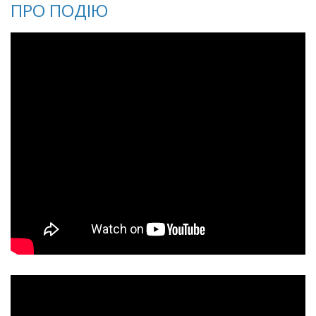
ПРО ПОДІЮ