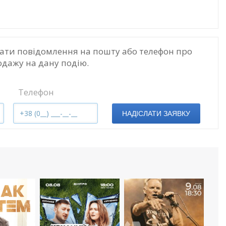
ати повідомлення на пошту або телефон про
одажу на дану подію.
Телефон
НАДІСЛАТИ ЗАЯВКУ