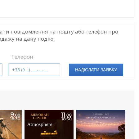
ати повідомлення на пошту або телефон про
одажу на дану подію.
Телефон
НАДІСЛАТИ ЗАЯВКУ