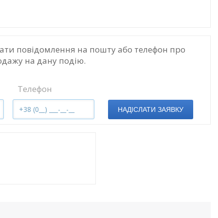
ати повідомлення на пошту або телефон про
одажу на дану подію.
Телефон
НАДІСЛАТИ ЗАЯВКУ