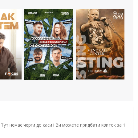
Тут немає черги до каси і Ви можете придбати квиток за 1