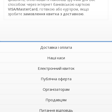
способом: через інтернет банківською карткою
VISA/MasterCard
, готівкою або кур'єром, якщо
зробите
замовлення квитка з доставкою
.
Доставка і оплата
Наші каси
Електронний квиток
Публічна оферта
Організаторам
Продавцям
Питання відповідь