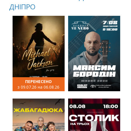
ДНІПРО
ПЕРЕНЕСЕНО
з 09.07.26 на 06.08.26