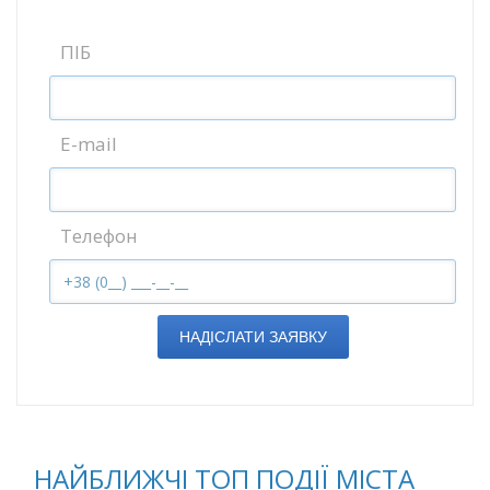
ПІБ
E-mail
Телефон
НАДІСЛАТИ ЗАЯВКУ
НАЙБЛИЖЧІ ТОП ПОДІЇ МІСТА