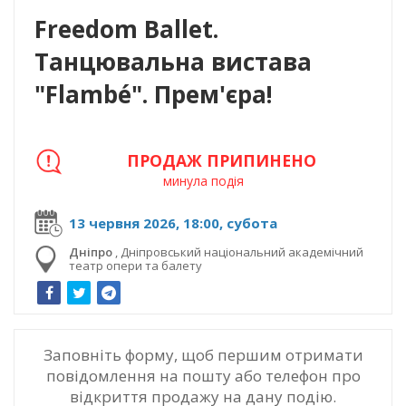
Freedom Ballet.
Танцювальна вистава
"Flambé". Прем'єра!
ПРОДАЖ ПРИПИНЕНО
минула подія
13 червня 2026, 18:00, субота
Дніпро
,
Дніпровський національний академічний
театр опери та балету
Заповніть форму, щоб першим отримати
повідомлення на пошту або телефон про
відкриття продажу на дану подію.