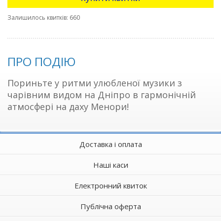
Залишилось квитків: 660
ПРО ПОДІЮ
Пориньте у ритми улюбленої музики з
чарівним видом на Дніпро в гармонічній
атмосфері на даху Менори!
Доставка і оплата
Наші каси
Електронний квиток
Публічна оферта