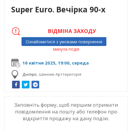
Super Euro. Вечірка 90-х
ВІДМІНА ЗАХОДУ
Ознайомитися з умовами повернення
минула подія
16 квітня 2025, 19:00, середа
Дніпро
,
Шинник-Арттериторія
Заповніть форму, щоб першим отримати
повідомлення на пошту або телефон про
відкриття продажу на дану подію.