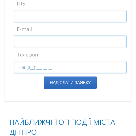
ПІБ
E-mail
Телефон
НАДІСЛАТИ ЗАЯВКУ
НАЙБЛИЖЧІ ТОП ПОДІЇ МІСТА
ДНІПРО