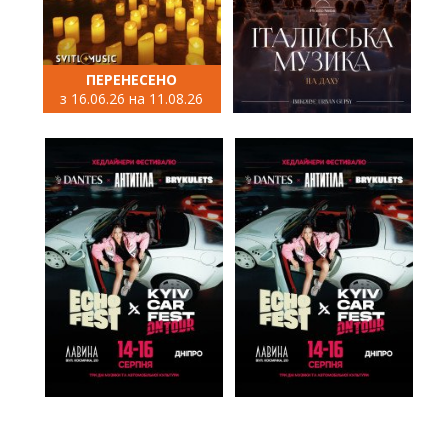
ПЕРЕНЕСЕНО
з 16.06.26 на 11.08.26