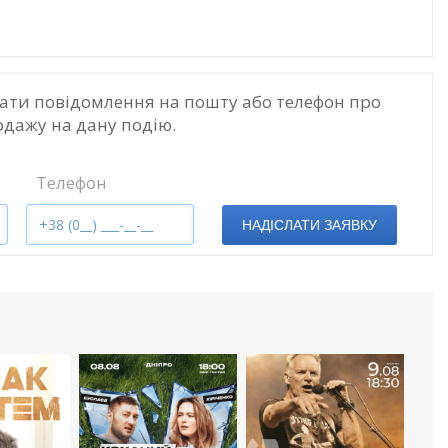
ати повідомлення на пошту або телефон про
одажу на дану подію.
Телефон
НАДІСЛАТИ ЗАЯВКУ