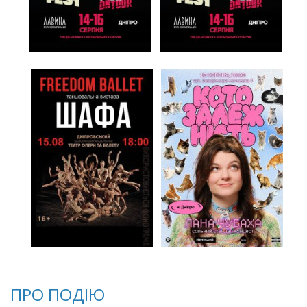
ПРО ПОДІЮ