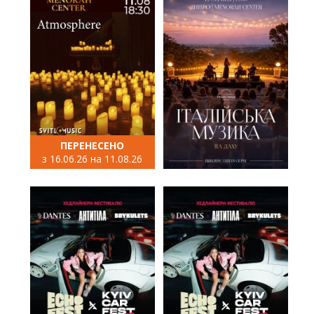
ПЕРЕНЕСЕНО
з 16.06.26 на 11.08.26