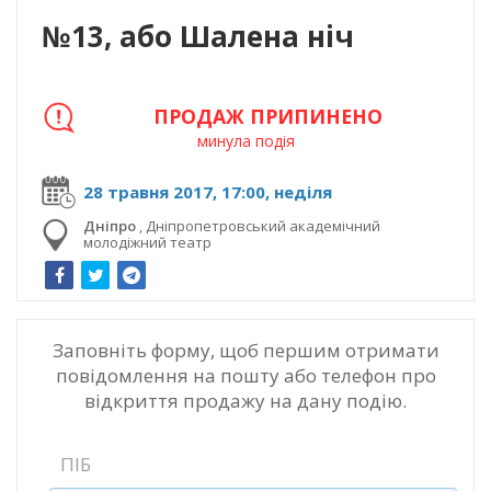
№13, або Шалена ніч
ПРОДАЖ ПРИПИНЕНО
минула подія
28 травня 2017, 17:00, неділя
Дніпро
,
Дніпропетровський академічний
молодіжний театр
Заповніть форму, щоб першим отримати
повідомлення на пошту або телефон про
відкриття продажу на дану подію.
ПІБ