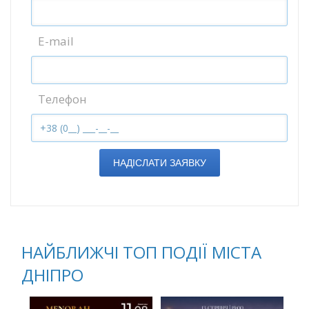
E-mail
Телефон
НАДІСЛАТИ ЗАЯВКУ
НАЙБЛИЖЧІ ТОП ПОДІЇ МІСТА
ДНІПРО