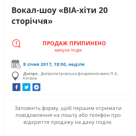
Вокал-шоу «ВІА-хіти 20
сторіччя»
ПРОДАЖ ПРИПИНЕНО
минула подія
8 січня 2017, 18:00, неділя
Дніпро
,
Дніпропетровська філармонія імені Л. Б.
Когана
Заповніть форму, щоб першим отримати
повідомлення на пошту або телефон про
відкриття продажу на дану подію.