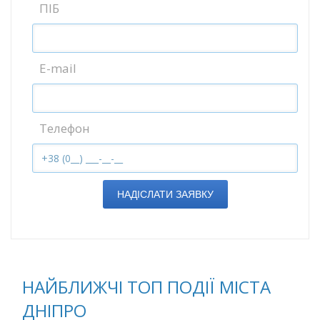
ПІБ
E-mail
Телефон
НАДІСЛАТИ ЗАЯВКУ
НАЙБЛИЖЧІ ТОП ПОДІЇ МІСТА
ДНІПРО