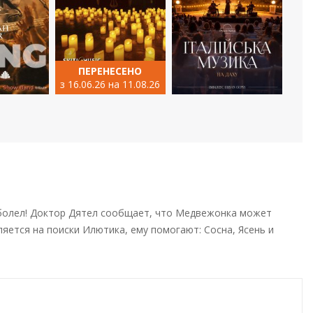
ПЕРЕНЕСЕНО
з 16.06.26 на 11.08.26
заболел! Доктор Дятел сообщает, что Медвежонка может
ется на поиски Илютика, ему помогают: Сосна, Ясень и