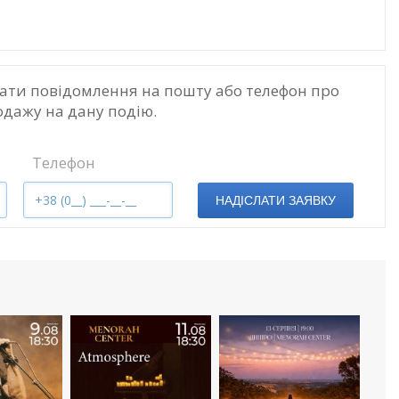
ати повідомлення на пошту або телефон про
одажу на дану подію.
Телефон
НАДІСЛАТИ ЗАЯВКУ