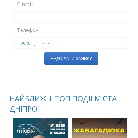
E-mail
Телефон
НАДІСЛАТИ ЗАЯВКУ
НАЙБЛИЖЧІ ТОП ПОДІЇ МІСТА
ДНІПРО