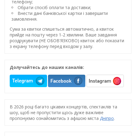
телефону;
Обрати спосіб оплати та доставки;
Внести дані банківської картки і завершити
замовлення.
Сума за квитки спишеться автоматично, а квиток
прийде на пошту через 1-2 хвилини. Ваше завдання
роздрукувати (НЕ ОБОВ'ЯЗКОВО) квиток або показати
з екрану телефону перед входом у залу.
Долучайтесь до наших каналів:
В 2026 році багато цікавих концертів, спектаклів та
шоу, щоб не пропустити щось дуже важливе
пропонуємо ознайомитись з афішою міста
Дніпро
.