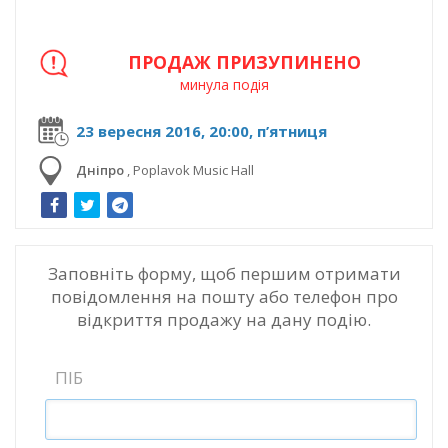
ПРОДАЖ ПРИЗУПИНЕНО
минула подія
23 вересня 2016, 20:00, п’ятниця
Дніпро
,
Poplavok Music Hall
Заповніть форму, щоб першим отримати
повідомлення на пошту або телефон про
відкриття продажу на дану подію.
ПІБ