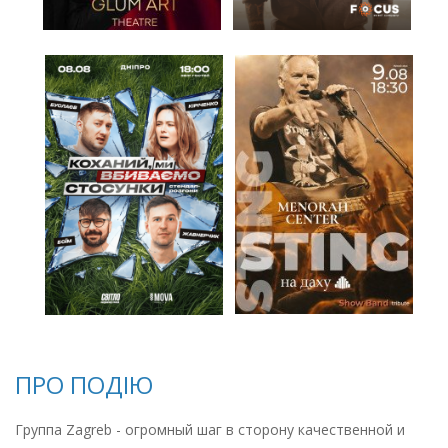
ПРО ПОДІЮ
Группа Zagreb - огромный шаг в сторону качественной и