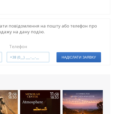
ати повідомлення на пошту або телефон про
одажу на дану подію.
Телефон
НАДІСЛАТИ ЗАЯВКУ