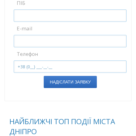
ПІБ
E-mail
Телефон
НАДІСЛАТИ ЗАЯВКУ
НАЙБЛИЖЧІ ТОП ПОДІЇ МІСТА
ДНІПРО