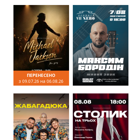
ПЕРЕНЕСЕНО
з 09.07.26 на 06.08.26